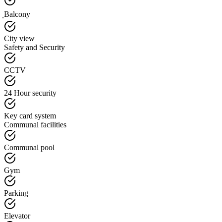
ฺBalcony
City view
Safety and Security
CCTV
24 Hour security
Key card system
Communal facilities
Communal pool
Gym
Parking
Elevator