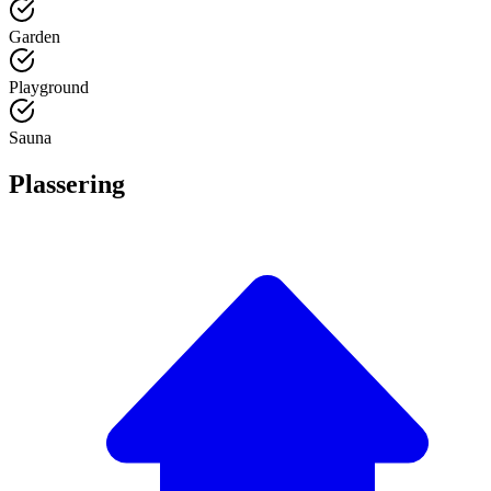
Garden
Playground
Sauna
Plassering