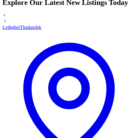
Explore Our Latest New Listings Today
Leilighet
Thailandsk