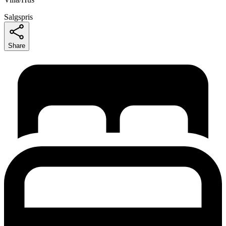
Salgspris
Share