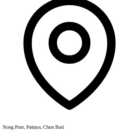
Nong Prue, Pattaya, Chon Buri