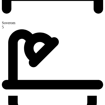
Soverom
5