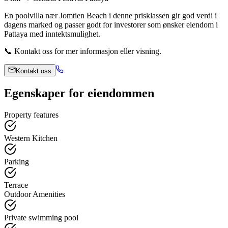
En poolvilla nær Jomtien Beach i denne prisklassen gir god verdi i
dagens marked og passer godt for investorer som ønsker eiendom i
Pattaya med inntektsmulighet.
📞 Kontakt oss for mer informasjon eller visning.
Kontakt oss
Egenskaper for eiendommen
Property features
Western Kitchen
Parking
Terrace
Outdoor Amenities
Private swimming pool