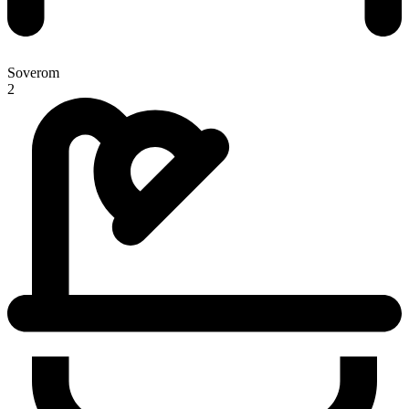
Soverom
2