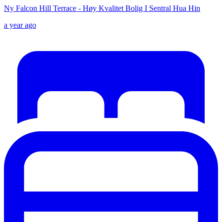
Ny Falcon Hill Terrace - Høy Kvalitet Bolig I Sentral Hua Hin
a year ago