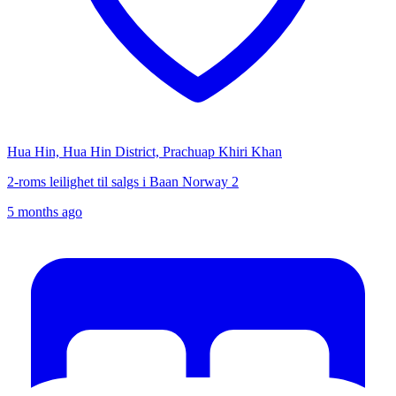
Hua Hin, Hua Hin District, Prachuap Khiri Khan
2-roms leilighet til salgs i Baan Norway 2
5 months ago