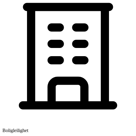
Boligleilighet