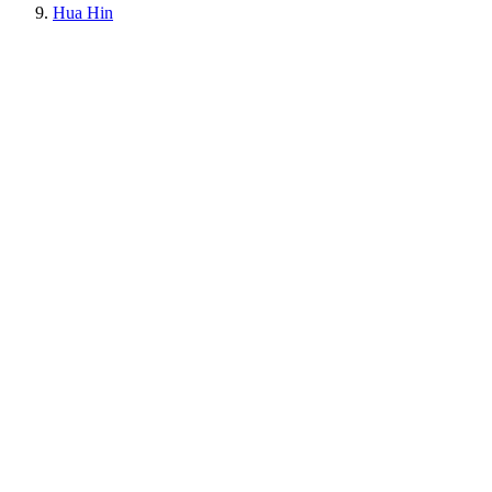
Hua Hin