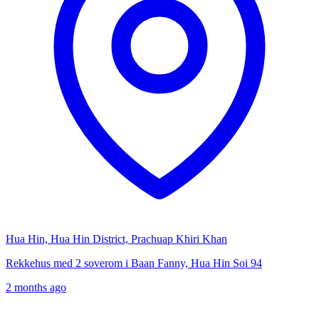
Hua Hin, Hua Hin District, Prachuap Khiri Khan
Rekkehus med 2 soverom i Baan Fanny, Hua Hin Soi 94
2 months ago