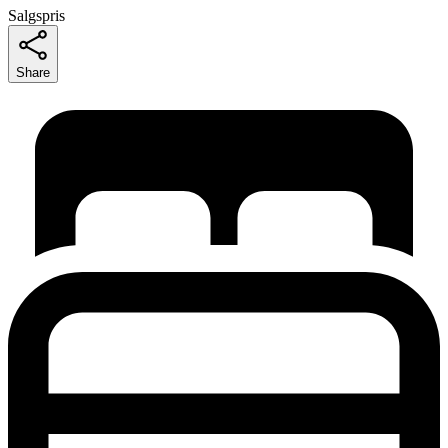
Salgspris
Share