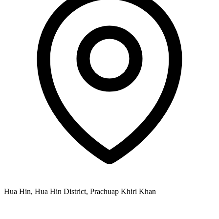
Hua Hin, Hua Hin District, Prachuap Khiri Khan