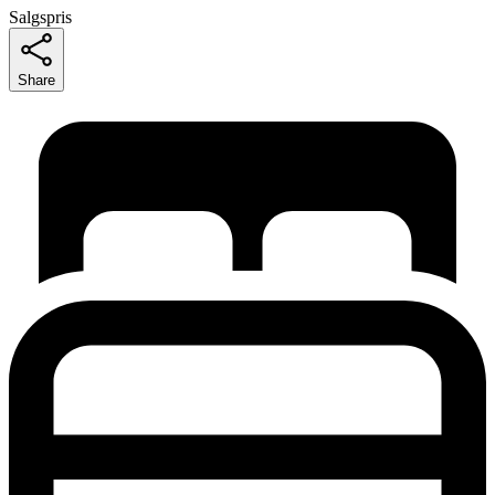
Salgspris
Share