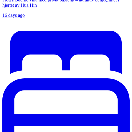
hjertet av Hua Hin
16 days ago