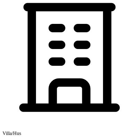
Villa/Hus