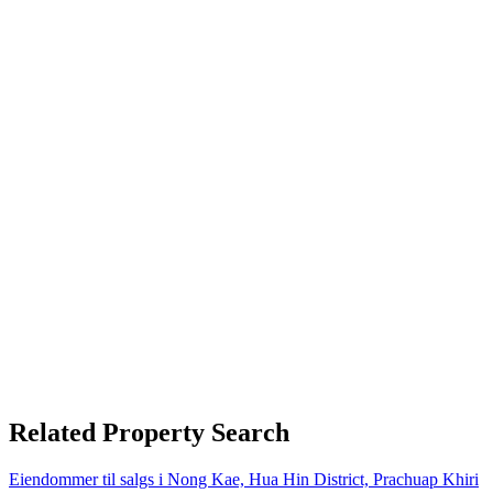
Related Property Search
Eiendommer til salgs i Nong Kae, Hua Hin District, Prachuap Khiri