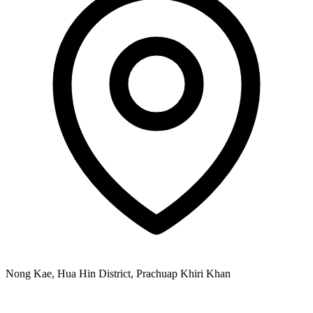
Nong Kae, Hua Hin District, Prachuap Khiri Khan