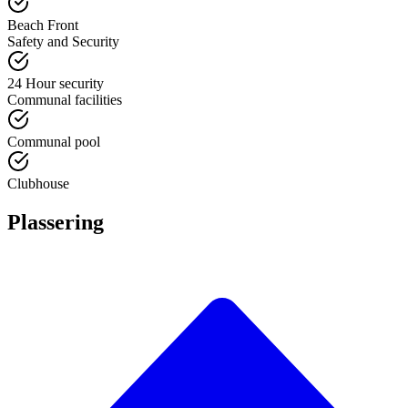
Beach Front
Safety and Security
24 Hour security
Communal facilities
Communal pool
Clubhouse
Plassering