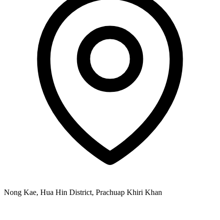
Nong Kae, Hua Hin District, Prachuap Khiri Khan