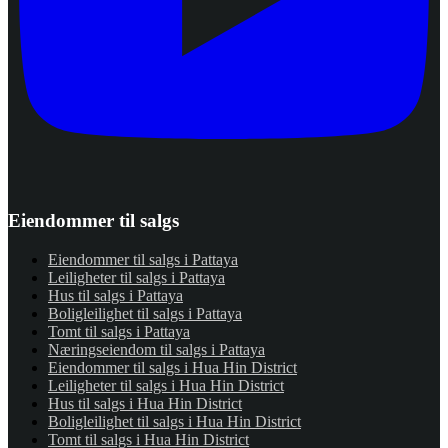
Eiendommer til salgs
Eiendommer til salgs i Pattaya
Leiligheter til salgs i Pattaya
Hus til salgs i Pattaya
Boligleilighet til salgs i Pattaya
Tomt til salgs i Pattaya
Næringseiendom til salgs i Pattaya
Eiendommer til salgs i Hua Hin District
Leiligheter til salgs i Hua Hin District
Hus til salgs i Hua Hin District
Boligleilighet til salgs i Hua Hin District
Tomt til salgs i Hua Hin District