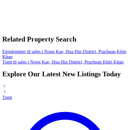
Related Property Search
Eiendommer til salgs i Nong Kae, Hua Hin District, Prachuap Khiri
Khan
Tomt til salgs i Nong Kae, Hua Hin District, Prachuap Khiri Khan
Explore Our Latest New Listings Today
Tomt