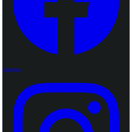
Instagram