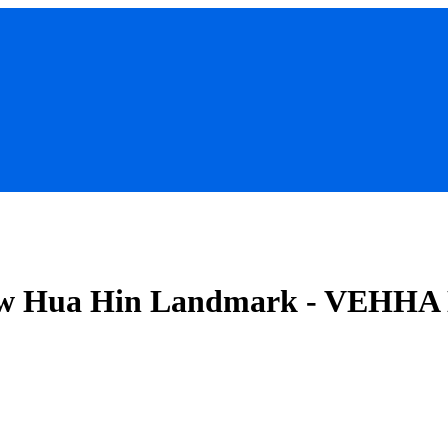
w Hua Hin Landmark - VEHHA L