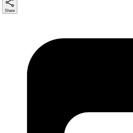
Share