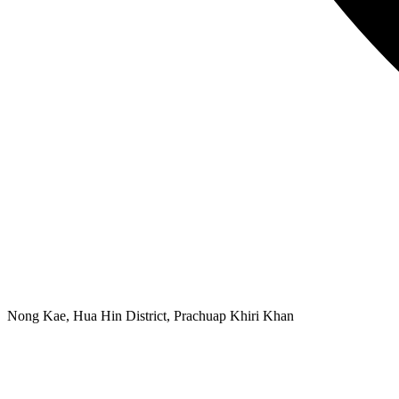
Nong Kae, Hua Hin District, Prachuap Khiri Khan