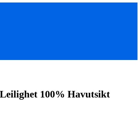
eilighet 100% Havutsikt