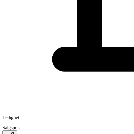
Leilighet
Salgspris