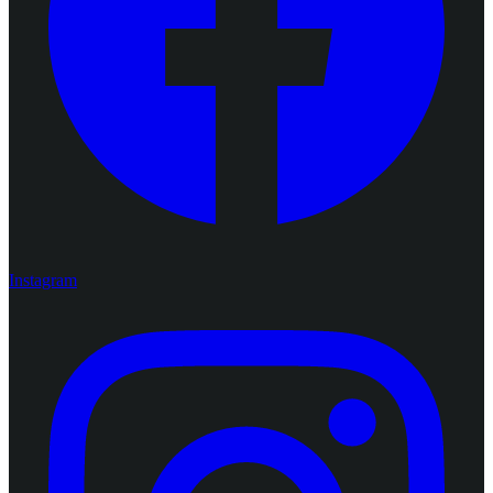
Instagram