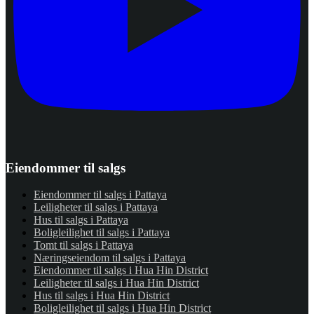
Eiendommer til salgs
Eiendommer til salgs i Pattaya
Leiligheter til salgs i Pattaya
Hus til salgs i Pattaya
Boligleilighet til salgs i Pattaya
Tomt til salgs i Pattaya
Næringseiendom til salgs i Pattaya
Eiendommer til salgs i Hua Hin District
Leiligheter til salgs i Hua Hin District
Hus til salgs i Hua Hin District
Boligleilighet til salgs i Hua Hin District