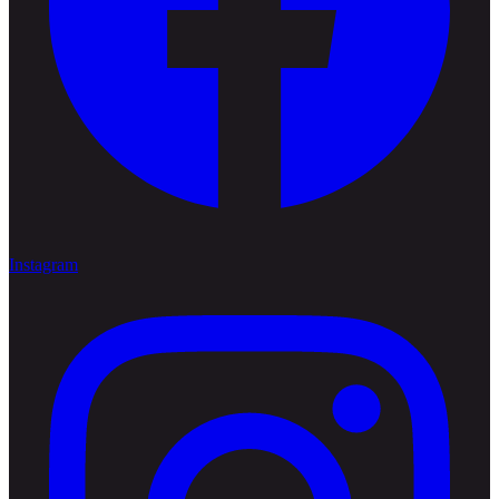
Instagram