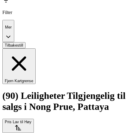
Filter
Mer
Tilbakestill
Fjern Kartgrense
(90) Leiligheter Tilgjengelig til
salgs i Nong Prue, Pattaya
Pris Lav til Høy