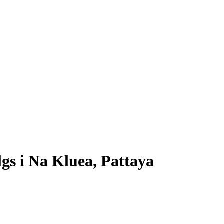
algs i Na Kluea, Pattaya