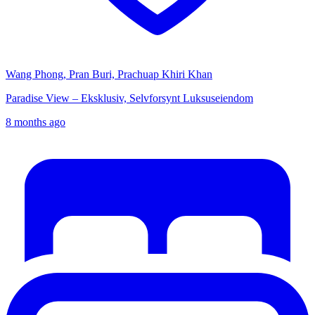
Wang Phong, Pran Buri, Prachuap Khiri Khan
Paradise View – Eksklusiv, Selvforsynt Luksuseiendom
8 months ago