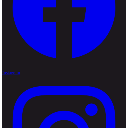
Instagram