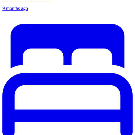
9 months ago