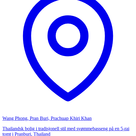
Wang Phong, Pran Buri, Prachuap Khiri Khan
Thailandsk bolig i tradisjonell stil med svømmebasseng på en 5-rai
tomt i Pranburi, Thailand