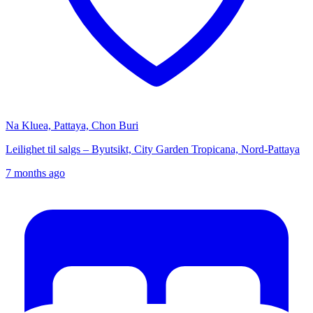
Na Kluea, Pattaya, Chon Buri
Leilighet til salgs – Byutsikt, City Garden Tropicana, Nord-Pattaya
7 months ago