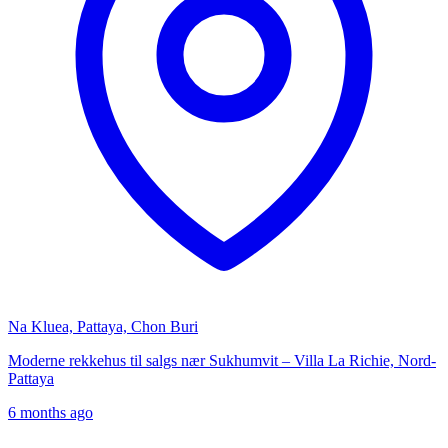
Na Kluea, Pattaya, Chon Buri
Moderne rekkehus til salgs nær Sukhumvit – Villa La Richie, Nord-
Pattaya
6 months ago