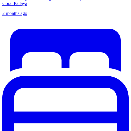
Coral Pattaya
2 months ago