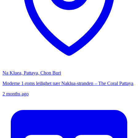
Na Kluea, Pattaya, Chon Buri
Moderne 1-roms leilighet nær Naklua-stranden – The Coral Pattaya
2 months ago