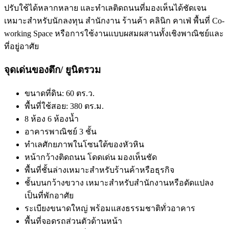
ปรับใช้ได้หลากหลาย และทำเลติดถนนที่มองเห็นได้ชัดเจน
เหมาะสำหรับนักลงทุน สำนักงาน ร้านค้า คลินิก คาเฟ่ พื้นที่ Co-
working Space หรือการใช้งานแบบผสมผสานทั้งเชิงพาณิชย์และ
ที่อยู่อาศัย
จุดเด่นของตึก/ ยูนิตรวม
ขนาดที่ดิน: 60 ตร.ว.
พื้นที่ใช้สอย: 380 ตร.ม.
8 ห้อง 6 ห้องน้ำ
อาคารพาณิชย์ 3 ชั้น
ทำเลศักยภาพในโซนใต้ของหัวหิน
หน้ากว้างติดถนน โดดเด่น มองเห็นชัด
พื้นที่ชั้นล่างเหมาะสำหรับร้านค้าหรือธุรกิจ
ชั้นบนกว้างขวาง เหมาะสำหรับสำนักงานหรือดัดแปลง
เป็นที่พักอาศัย
ระเบียงขนาดใหญ่ พร้อมแสงธรรมชาติทั่วอาคาร
พื้นที่จอดรถส่วนตัวด้านหน้า