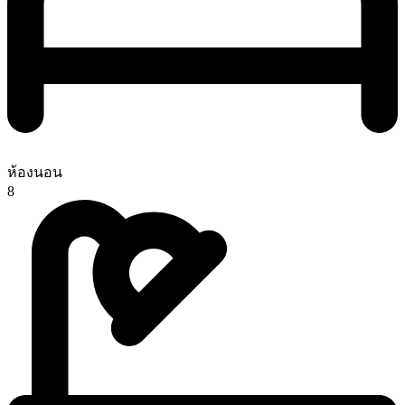
ห้องนอน
8