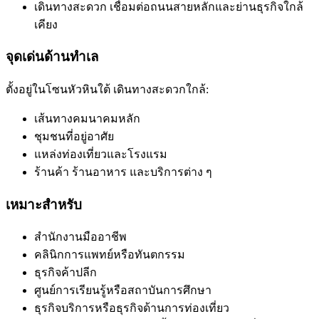
เดินทางสะดวก เชื่อมต่อถนนสายหลักและย่านธุรกิจใกล้
เคียง
จุดเด่นด้านทำเล
ตั้งอยู่ในโซนหัวหินใต้ เดินทางสะดวกใกล้:
เส้นทางคมนาคมหลัก
ชุมชนที่อยู่อาศัย
แหล่งท่องเที่ยวและโรงแรม
ร้านค้า ร้านอาหาร และบริการต่าง ๆ
เหมาะสำหรับ
สำนักงานมืออาชีพ
คลินิกการแพทย์หรือทันตกรรม
ธุรกิจค้าปลีก
ศูนย์การเรียนรู้หรือสถาบันการศึกษา
ธุรกิจบริการหรือธุรกิจด้านการท่องเที่ยว