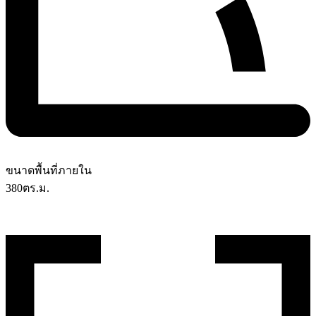
ขนาดพื้นที่ภายใน
380
ตร.ม.