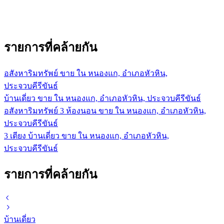
รายการที่คล้ายกัน
อสังหาริมทรัพย์ ขาย ใน หนองแก, อำเภอหัวหิน,
ประจวบคีรีขันธ์
บ้านเดี่ยว ขาย ใน หนองแก, อำเภอหัวหิน, ประจวบคีรีขันธ์
อสังหาริมทรัพย์ 3 ห้องนอน ขาย ใน หนองแก, อำเภอหัวหิน,
ประจวบคีรีขันธ์
3 เตียง บ้านเดี่ยว ขาย ใน หนองแก, อำเภอหัวหิน,
ประจวบคีรีขันธ์
รายการที่คล้ายกัน
บ้านเดี่ยว