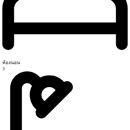
ห้องนอน
3