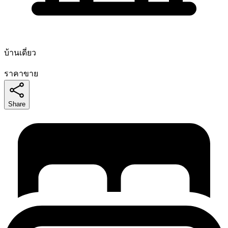
บ้านเดี่ยว
ราคาขาย
Share