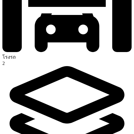
โรงรถ
2