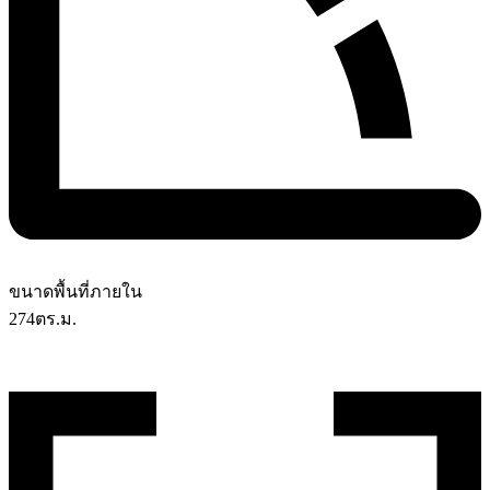
ขนาดพื้นที่ภายใน
274
ตร.ม.