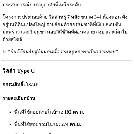
ประสบการณ์การอยู่อาศัยที่เหนือระดับ
โครงการประกอบด้วย
วิลล่าหรู 7 หลัง
ขนาด 3–4 ห้องนอน ตั้ง
อยู่บนที่ดินแปลงใหญ่ รายล้อมด้วยธรรมชาติที่เงียบสงบ ต้น
มะพร้าว และวิวภูเขา มอบวิถีชีวิตที่ผ่อนคลาย สงบ และเต็มไป
ด้วยสไตล์
✨
“ยินดีต้อนรับสู่ดินแดนที่ความหรูหราพบกับความสงบ”
วิลล่า Type C
กรรมสิทธิ์:
โฉนด
รายละเอียดบ้าน
พื้นที่ใช้สอยภายในบ้าน:
192 ตร.ม.
พื้นที่ใช้สอยรวมในร่ม:
274 ตร.ม.