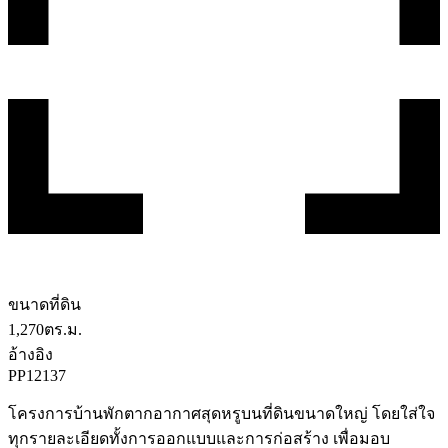
ขนาดที่ดิน
1,270
ตร.ม.
อ้างอิง
PP12137
โครงการบ้านพักตากอากาศสุดหรูบนที่ดินขนาดใหญ่ โดยใส่ใจ
ทุกรายละเอียดทั้งการออกแบบและการก่อสร้าง เพื่อมอบ