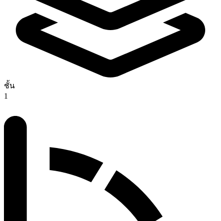
ชั้น
1