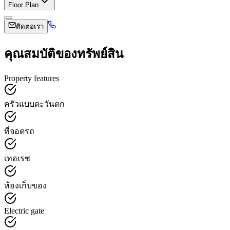
Floor Plan
ติดต่อเรา
คุณสมบัติของทรัพย์สิน
Property features
ครัวแบบตะวันตก
ที่จอดรถ
เทอเรซ
ห้องเก็บของ
Electric gate