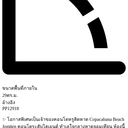
ขนาดพื้นที่ภายใน
29
ตร.ม.
อ้างอิง
PP12918
✨ โอกาสพิเศษเป็นเจ้าของคอนโดหรูติดหาด Copacabana Beach
Jomtien คอนโดระดับไฮเอนด์ ทำเลใจกลางหาดจอมเทียน ห้องนี้