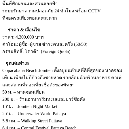
พื้นที่พักผ่อนและสวนลอยฟ้า
ระบบรักษาความปลอดภัย 24 ชั่วโมง พร้อม CCTV
ที่จอดรถเพียงพอและสะดวก
ราคา & เงื่อนไข
ราคา: 4,300,000 บาท
ค่าโอน: ผู้ซื้อ–ผู้ขาย ชำระคนละครึ่ง (50/50)
กรรมสิทธิ์: โควต้า (Foreign Quota)
จุดเด่นทำเล
Copacabana Beach Jomtien ตั้งอยู่บนทำเลที่ดีที่สุดของ หาดจอม
เทียน เพียงไม่กี่ก้าวถึงชายหาด รายล้อมด้วยร้านอาหาร คาเฟ่
และสถานที่ท่องเที่ยวชื่อดังของพัทยา
50 ม. – หาดจอมเทียน
200 ม. – ร้านอาหารริมทะเลและบาร์ชื่อดัง
1 กม. – Jomtien Night Market
2 กม. – Underwater World Pattaya
5.8 กม. – Walking Street Pattaya
6.4 กม. – Central Festival Pattaya Beach