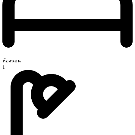
ห้องนอน
1