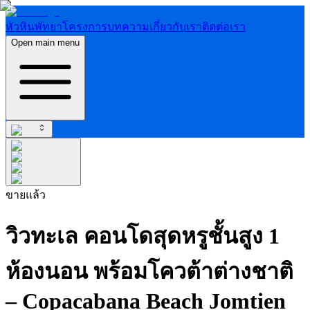
หัวหิน
พัทยา
โครงการ
บทความ
เกี่ยวกับเรา
ติดต่อเรา
Open main menu
ขายแล้ว
วิวทะเล คอนโดสุดหรูชั้นสูง 1
ห้องนอน พร้อมโควต้าต่างชาติ
– Copacabana Beach Jomtien