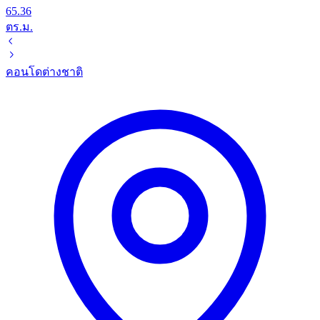
65.36
ตร.ม.
คอนโด
ต่างชาติ