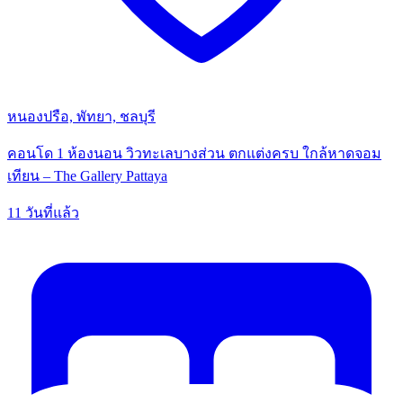
หนองปรือ, พัทยา, ชลบุรี
คอนโด 1 ห้องนอน วิวทะเลบางส่วน ตกแต่งครบ ใกล้หาดจอม
เทียน – The Gallery Pattaya
11 วันที่แล้ว