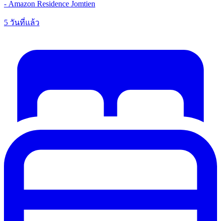
- Amazon Residence Jomtien
5 วันที่แล้ว