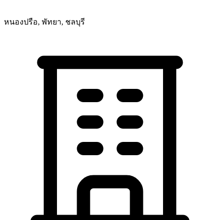
หนองปรือ, พัทยา, ชลบุรี