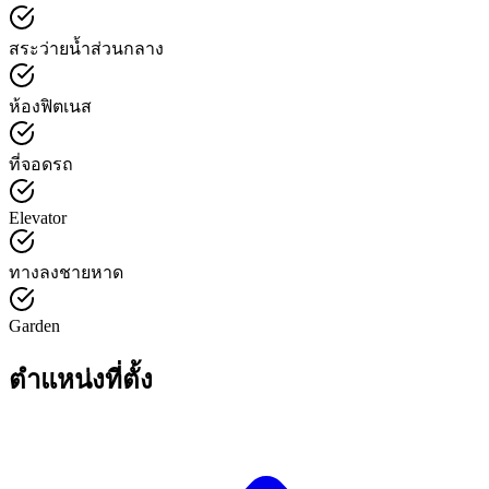
สระว่ายน้ำส่วนกลาง
ห้องฟิตเนส
ที่จอดรถ
Elevator
ทางลงชายหาด
Garden
ตำแหน่งที่ตั้ง