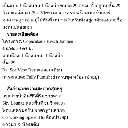
เป็นแบบ 1 ห้องนอน 1 ห้องน้ำ ขนาด 29 ตร.ม. ตั้งอยู่บน ชั้น 29
วิวทะเลเต็มตา (Sea View) ตกแต่งครบ พร้อมเฟอร์นิเจอร์
คุณภาพสูง เข้าอยู่ได้ทันที เหมาะสำหรับทั้งอยู่อาศัยเองและซื้อ
ลงทุนปล่อยเช่า
รายละเอียดห้อง
โครงการ: Copacabana Beach Jomtien
ขนาด: 29 ตร.ม.
แบบห้อง: 1 ห้องนอน | 1 ห้องน้ำ
ชั้น: 29
วิว: Sea View วิวทะเลจอมเทียน
การตกแต่ง: Fully Furnished (ครบชุด พร้อมเข้าอยู่)
สิ่งอำนวยความสะดวกสุดหรู
สระว่ายน้ำอินฟินิตี้ริมชายหาด
Sky Lounge และพื้นที่ชมวิวทะเล
ฟิตเนสครบครัน มาตรฐานสากล
Co-working Space และห้องประชุม
ซาวน่า & ห้องสตีม