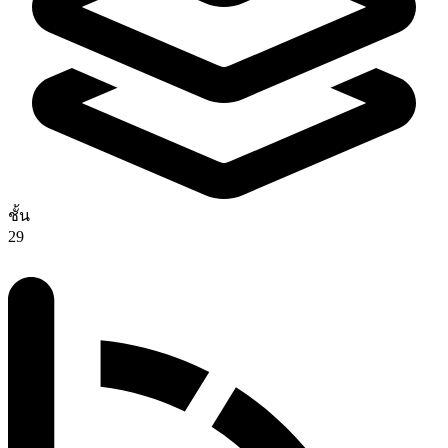
ชั้น
29