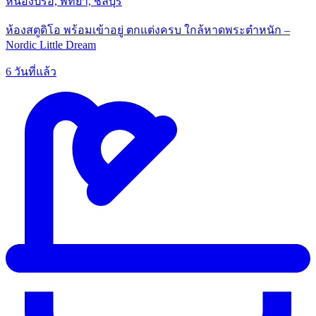
หนองปรือ, พัทยา, ชลบุรี
ห้องสตูดิโอ พร้อมเข้าอยู่ ตกแต่งครบ ใกล้หาดพระตำหนัก –
Nordic Little Dream
6 วันที่แล้ว