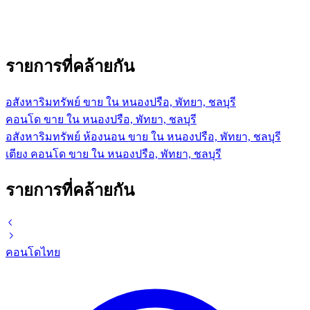
รายการที่คล้ายกัน
อสังหาริมทรัพย์ ขาย ใน หนองปรือ, พัทยา, ชลบุรี
คอนโด ขาย ใน หนองปรือ, พัทยา, ชลบุรี
อสังหาริมทรัพย์ ห้องนอน ขาย ใน หนองปรือ, พัทยา, ชลบุรี
เตียง คอนโด ขาย ใน หนองปรือ, พัทยา, ชลบุรี
รายการที่คล้ายกัน
คอนโด
ไทย