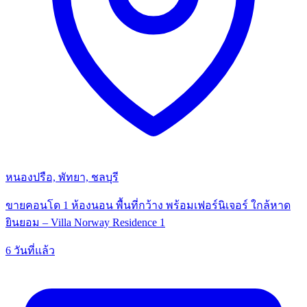
หนองปรือ, พัทยา, ชลบุรี
ขายคอนโด 1 ห้องนอน พื้นที่กว้าง พร้อมเฟอร์นิเจอร์ ใกล้หาด
ยินยอม – Villa Norway Residence 1
6 วันที่แล้ว