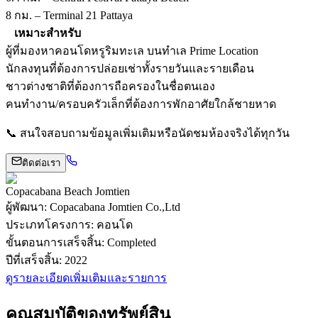
8 กม. – Terminal 21 Pattaya
เหมาะสำหรับ
ผู้ที่มองหาคอนโดหรูริมทะเล บนทำเล Prime Location
นักลงทุนที่ต้องการปล่อยเช่าทั้งรายวันและรายเดือน
ชาวต่างชาติที่ต้องการถือครองในชื่อตนเอง
คนทำงาน/ครอบครัวเล็กที่ต้องการพักอาศัยใกล้ชายหาด
📞 สนใจสอบถามข้อมูลเพิ่มเติมหรือนัดชมห้องจริงได้ทุกวัน
ติดต่อเรา
Copacabana Beach Jomtien
ผู้พัฒนา
:
Copacabana Jomtien Co.,Ltd
ประเภทโครงการ
:
คอนโด
ขั้นตอนการเสร็จสิ้น
:
Completed
ปีที่เสร็จสิ้น
:
2022
ดูรายละเอียดเพิ่มเติมและรายการ
คุณสมบัติของทรัพย์สิน