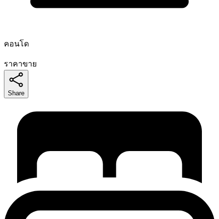
คอนโด
ราคาขาย
Share