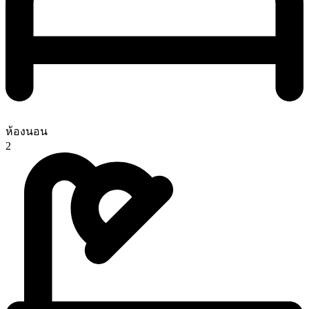
ห้องนอน
2