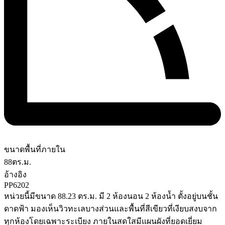
ขนาดพื้นที่ภายใน
88
ตร.ม.
อ้างอิง
PP6202
หน่วยนี้มีขนาด 88.23 ตร.ม. มี 2 ห้องนอน 2 ห้องน้ำ ตั้งอยู่บนชั้น
ดาดฟ้า มองเห็นวิวทะเลบางส่วนและพื้นที่สีเขียวที่เงียบสงบจาก
ทุกห้องโดยเฉพาะระเบียง ภายในสดใสมีแผนผังที่ยอดเยี่ยม