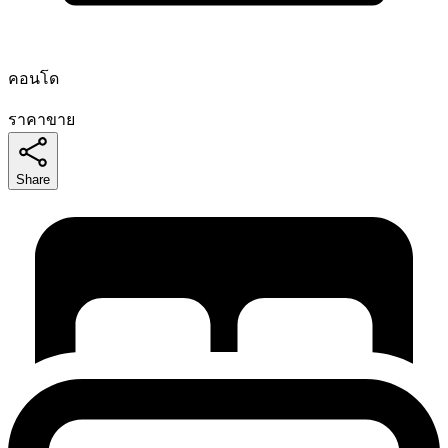
คอนโด
ราคาขาย
Share