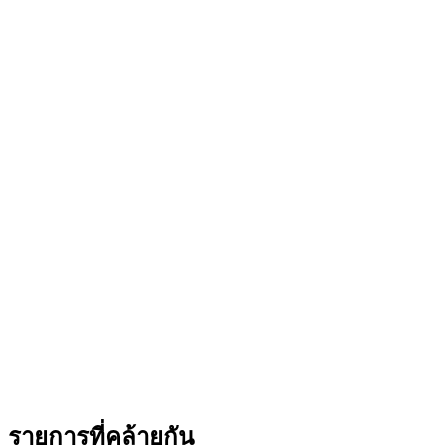
รายการที่คล้ายกัน