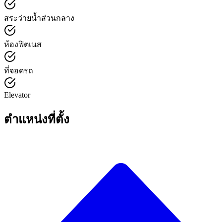
สระว่ายน้ำส่วนกลาง
ห้องฟิตเนส
ที่จอดรถ
Elevator
ตำแหน่งที่ตั้ง