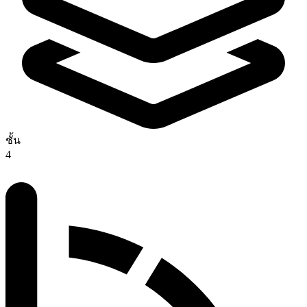
ชั้น
4