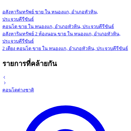
อสังหาริมทรัพย์ ขาย ใน หนองแก, อำเภอหัวหิน,
ประจวบคีรีขันธ์
คอนโด ขาย ใน หนองแก, อำเภอหัวหิน, ประจวบคีรีขันธ์
อสังหาริมทรัพย์ 2 ห้องนอน ขาย ใน หนองแก, อำเภอหัวหิน,
ประจวบคีรีขันธ์
2 เตียง คอนโด ขาย ใน หนองแก, อำเภอหัวหิน, ประจวบคีรีขันธ์
รายการที่คล้ายกัน
คอนโด
ต่างชาติ