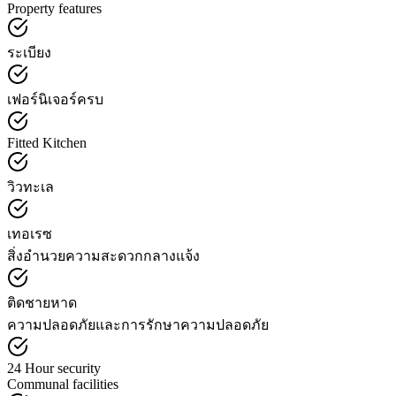
Property features
ระเบียง
เฟอร์นิเจอร์ครบ
Fitted Kitchen
วิวทะเล
เทอเรซ
สิ่งอำนวยความสะดวกกลางแจ้ง
ติดชายหาด
ความปลอดภัยและการรักษาความปลอดภัย
24 Hour security
Communal facilities