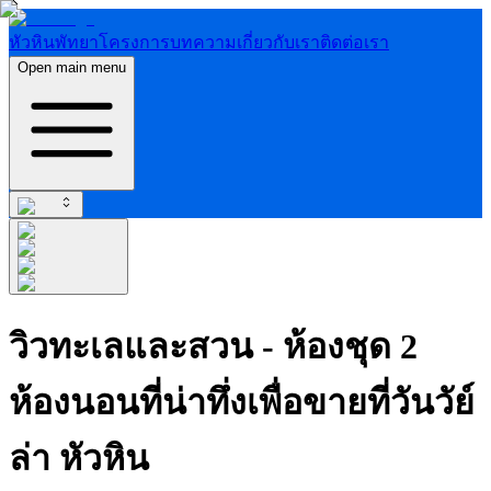
หัวหิน
พัทยา
โครงการ
บทความ
เกี่ยวกับเรา
ติดต่อเรา
Open main menu
วิวทะเลและสวน - ห้องชุด 2
ห้องนอนที่น่าทึ่งเพื่อขายที่วันวัย์
ล่า หัวหิน