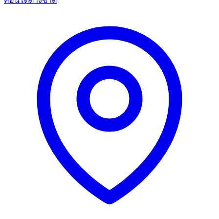
คอนโด
ต่างชาติ