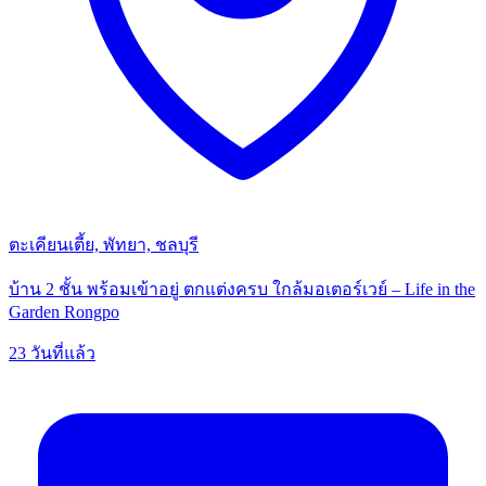
ตะเคียนเตี้ย, พัทยา, ชลบุรี
บ้าน 2 ชั้น พร้อมเข้าอยู่ ตกแต่งครบ ใกล้มอเตอร์เวย์ – Life in the
Garden Rongpo
23 วันที่แล้ว