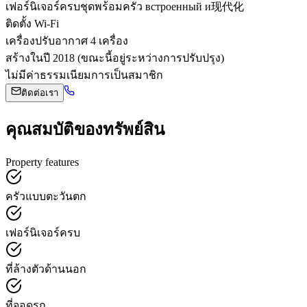
เฟอร์นิเจอร์ครบชุดพร้อมครัว встроенный и现代化
ติดตั้ง Wi-Fi
เครื่องปรับอากาศ 4 เครื่อง
สร้างในปี 2018 (ขณะนี้อยู่ระหว่างการปรับปรุง)
ไม่มีค่าธรรมเนียมการเป็นสมาชิก
ติดต่อเรา
คุณสมบัติของทรัพย์สิน
Property features
ครัวแบบตะวันตก
เฟอร์นิเจอร์ครบ
ที่ล้างตัวด้านนอก
ที่จอดรถ