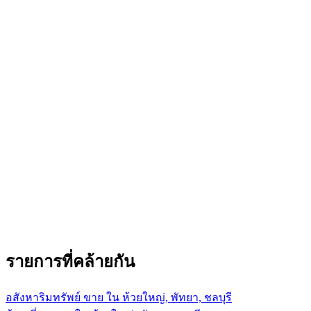
รายการที่คล้ายกัน
อสังหาริมทรัพย์ ขาย ใน ห้วยใหญ่, พัทยา, ชลบุรี