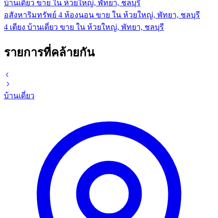
บ้านเดี่ยว ขาย ใน ห้วยใหญ่, พัทยา, ชลบุรี
อสังหาริมทรัพย์ 4 ห้องนอน ขาย ใน ห้วยใหญ่, พัทยา, ชลบุรี
4 เตียง บ้านเดี่ยว ขาย ใน ห้วยใหญ่, พัทยา, ชลบุรี
รายการที่คล้ายกัน
บ้านเดี่ยว