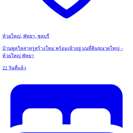
ห้วยใหญ่, พัทยา, ชลบุรี
บ้านพูลวิลล่าหรูสร้างใหม่ พร้อมเข้าอยู่ บนที่ดินขนาดใหญ่ –
ห้วยใหญ่ พัทยา
22 วันที่แล้ว