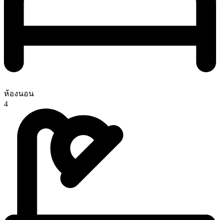
ห้องนอน
4