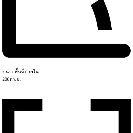
ขนาดพื้นที่ภายใน
208
ตร.ม.