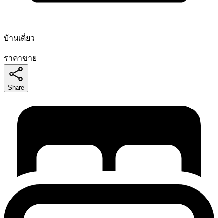
บ้านเดี่ยว
ราคาขาย
Share