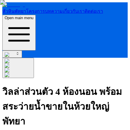
หัวหิน
พัทยา
โครงการ
บทความ
เกี่ยวกับเรา
ติดต่อเรา
Open main menu
วิลล่าส่วนตัว 4 ห้องนอน พร้อม
สระว่ายน้ำขายในห้วยใหญ่
พัทยา