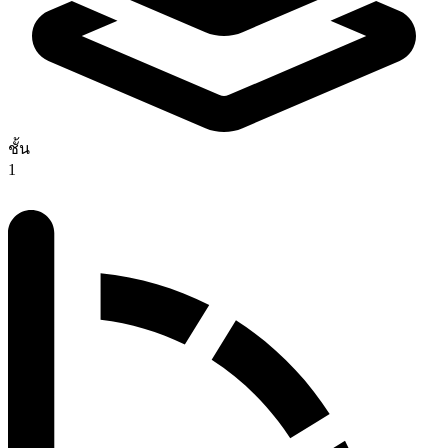
ชั้น
1