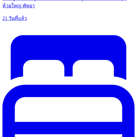
ห้วยใหญ่ พัทยา
21 วันที่แล้ว