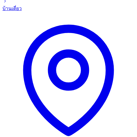
บ้านเดี่ยว