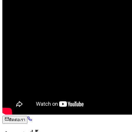
ติดต่อเรา