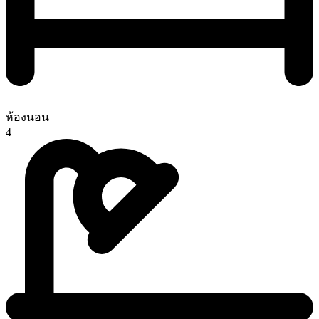
ห้องนอน
4