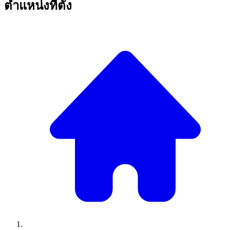
ตำแหน่งที่ตั้ง