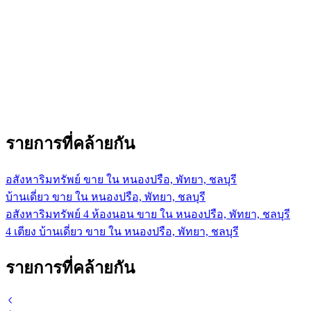
รายการที่คล้ายกัน
อสังหาริมทรัพย์ ขาย ใน หนองปรือ, พัทยา, ชลบุรี
บ้านเดี่ยว ขาย ใน หนองปรือ, พัทยา, ชลบุรี
อสังหาริมทรัพย์ 4 ห้องนอน ขาย ใน หนองปรือ, พัทยา, ชลบุรี
4 เตียง บ้านเดี่ยว ขาย ใน หนองปรือ, พัทยา, ชลบุรี
รายการที่คล้ายกัน