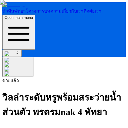
หัวหิน
พัทยา
โครงการ
บทความ
เกี่ยวกับเรา
ติดต่อเรา
Open main menu
ขายแล้ว
วิลล่าระดับหรูพร้อมสระว่ายน้ำ
ส่วนตัว พรตรมnak 4 พัทยา