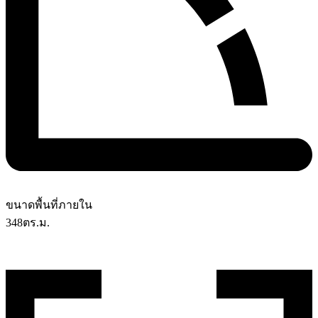
ขนาดพื้นที่ภายใน
348
ตร.ม.