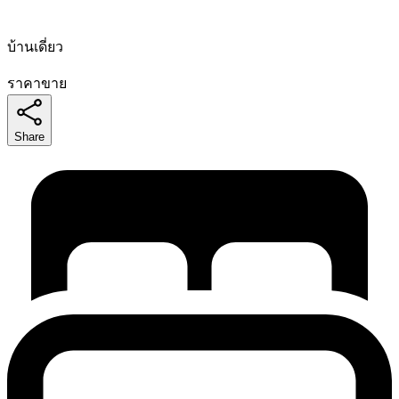
บ้านเดี่ยว
ราคาขาย
Share