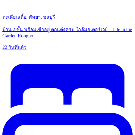
ตะเคียนเตี้ย, พัทยา, ชลบุรี
บ้าน 2 ชั้น พร้อมเข้าอยู่ ตกแต่งครบ ใกล้มอเตอร์เวย์ – Life in the
Garden Rongpo
22 วันที่แล้ว