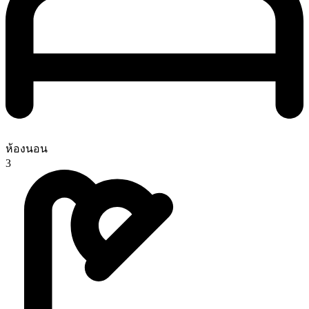
ห้องนอน
3