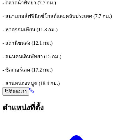
- ตลาดน้ำพัทยา (7.7 กม.)
- สนามกอล์ฟฟีนิกซ์โกลด์และคลับประเทศ (7.7 กม.)
- หาดจอมเทียน (11.8 กม.)
- สถานีขนส่ง (12.1 กม.)
- ถนนคนเดินพัทยา (15 กม.)
- ซิลเวอร์เลค (17.2 กม.)
- สวนหนองหนูช (18.4 กม.)
ติดต่อเรา
ตำแหน่งที่ตั้ง