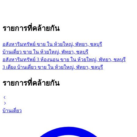
รายการที่คล้ายกัน
อสังหาริมทรัพย์ ขาย ใน ห้วยใหญ่, พัทยา, ชลบุรี
บ้านเดี่ยว ขาย ใน ห้วยใหญ่, พัทยา, ชลบุรี
อสังหาริมทรัพย์ 3 ห้องนอน ขาย ใน ห้วยใหญ่, พัทยา, ชลบุรี
3 เตียง บ้านเดี่ยว ขาย ใน ห้วยใหญ่, พัทยา, ชลบุรี
รายการที่คล้ายกัน
บ้านเดี่ยว