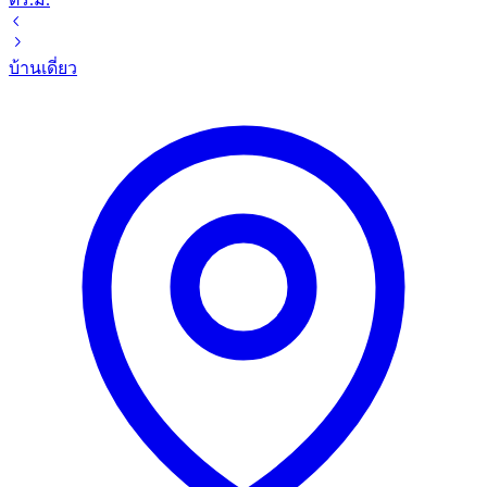
บ้านเดี่ยว