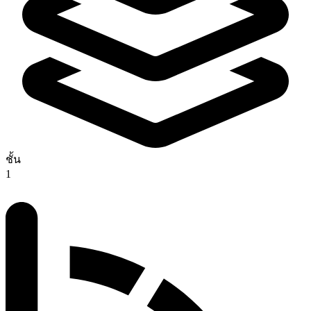
ชั้น
1