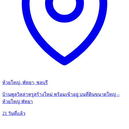
ห้วยใหญ่, พัทยา, ชลบุรี
บ้านพูลวิลล่าหรูสร้างใหม่ พร้อมเข้าอยู่ บนที่ดินขนาดใหญ่ –
ห้วยใหญ่ พัทยา
21 วันที่แล้ว