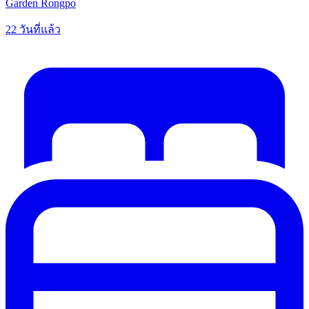
Garden Rongpo
22 วันที่แล้ว