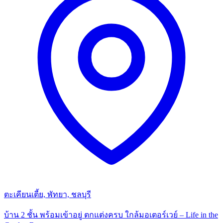
ตะเคียนเตี้ย, พัทยา, ชลบุรี
บ้าน 2 ชั้น พร้อมเข้าอยู่ ตกแต่งครบ ใกล้มอเตอร์เวย์ – Life in the