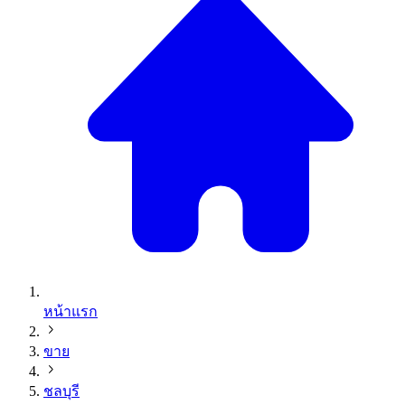
หน้าแรก
ขาย
ชลบุรี