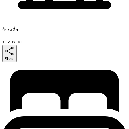
บ้านเดี่ยว
ราคาขาย
Share