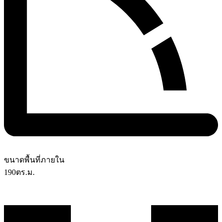
ขนาดพื้นที่ภายใน
190
ตร.ม.