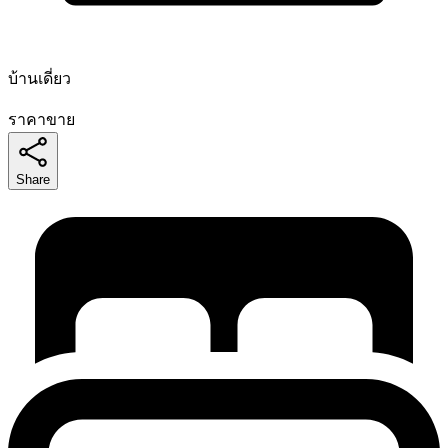
บ้านเดี่ยว
ราคาขาย
Share