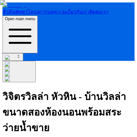
หัวหิน
พัทยา
โครงการ
บทความ
เกี่ยวกับเรา
ติดต่อเรา
Open main menu
วิจิตรวิลล่า หัวหิน - บ้านวิลล่า
ขนาดสองห้องนอนพร้อมสระ
ว่ายน้ำขาย