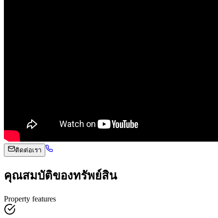
ติดต่อเรา
คุณสมบัติของทรัพย์สิน
Property features