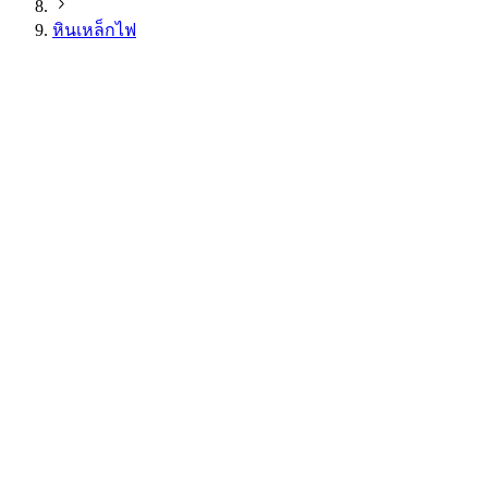
หินเหล็กไฟ