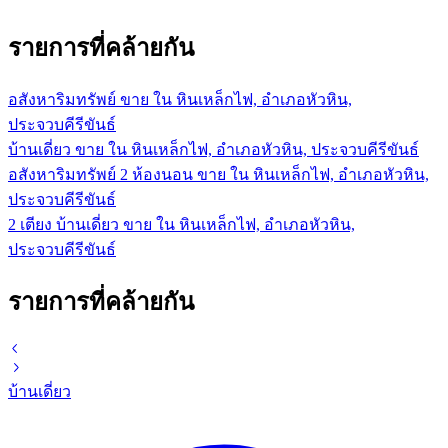
รายการที่คล้ายกัน
อสังหาริมทรัพย์ ขาย ใน หินเหล็กไฟ, อำเภอหัวหิน,
ประจวบคีรีขันธ์
บ้านเดี่ยว ขาย ใน หินเหล็กไฟ, อำเภอหัวหิน, ประจวบคีรีขันธ์
อสังหาริมทรัพย์ 2 ห้องนอน ขาย ใน หินเหล็กไฟ, อำเภอหัวหิน,
ประจวบคีรีขันธ์
2 เตียง บ้านเดี่ยว ขาย ใน หินเหล็กไฟ, อำเภอหัวหิน,
ประจวบคีรีขันธ์
รายการที่คล้ายกัน
บ้านเดี่ยว