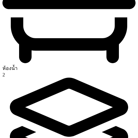
ห้องน้ำ
2