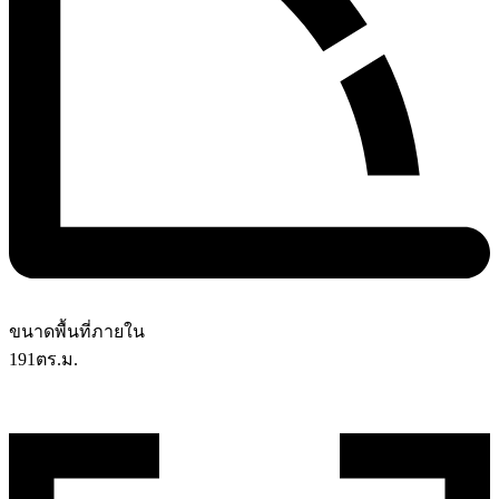
ขนาดพื้นที่ภายใน
191
ตร.ม.