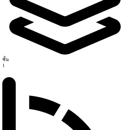
ชั้น
1