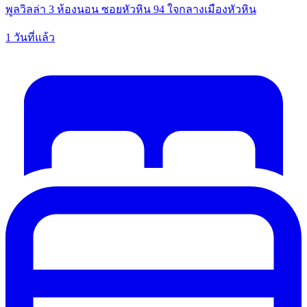
พูลวิลล่า 3 ห้องนอน ซอยหัวหิน 94 ใจกลางเมืองหัวหิน
1 วันที่แล้ว