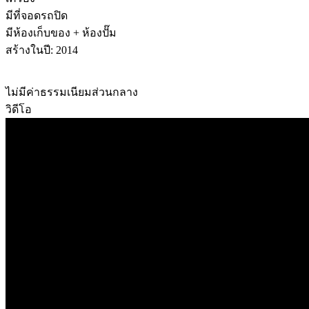
มีที่จอดรถปิด
มีห้องเก็บของ + ห้องปั๊ม
สร้างในปี: 2014
ไม่มีค่าธรรมเนียมส่วนกลาง
วิดีโอ