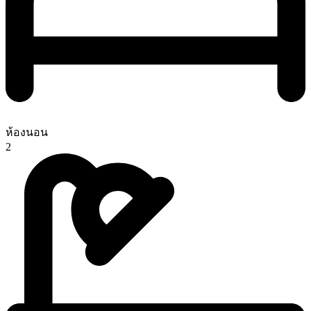
ห้องนอน
2