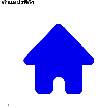
ตำแหน่งที่ตั้ง