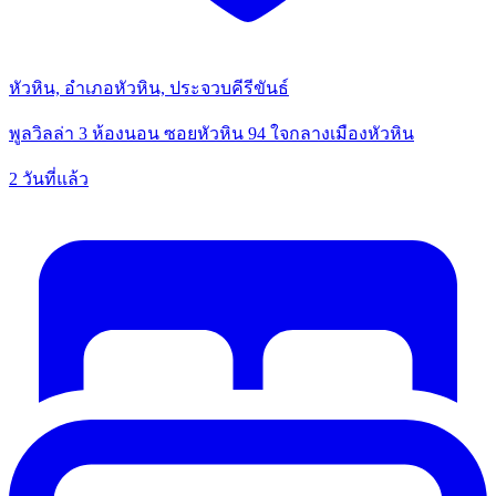
หัวหิน, อำเภอหัวหิน, ประจวบคีรีขันธ์
พูลวิลล่า 3 ห้องนอน ซอยหัวหิน 94 ใจกลางเมืองหัวหิน
2 วันที่แล้ว