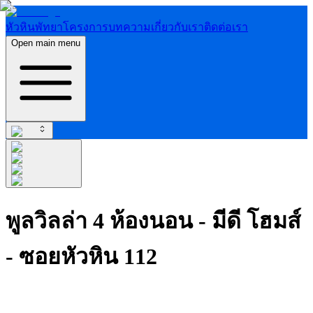
หัวหิน
พัทยา
โครงการ
บทความ
เกี่ยวกับเรา
ติดต่อเรา
Open main menu
พูลวิลล่า 4 ห้องนอน - มีดี โฮมส์
- ซอยหัวหิน 112