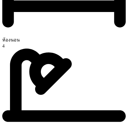
ห้องนอน
4