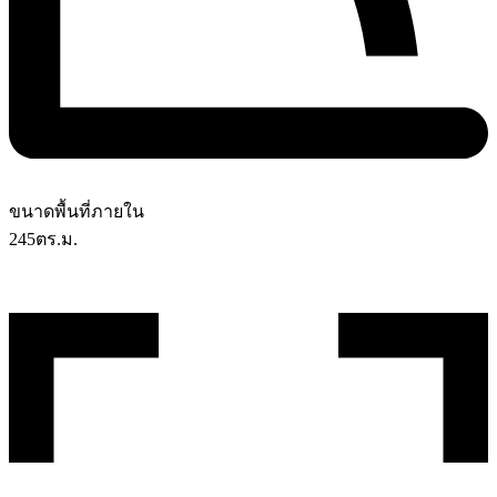
ขนาดพื้นที่ภายใน
245
ตร.ม.