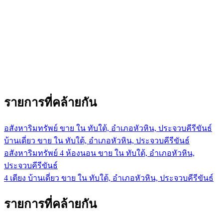
รายการที่คล้ายกัน
อสังหาริมทรัพย์ ขาย ใน ทับใต้, อำเภอหัวหิน, ประจวบคีรีขันธ์
บ้านเดี่ยว ขาย ใน ทับใต้, อำเภอหัวหิน, ประจวบคีรีขันธ์
อสังหาริมทรัพย์ 4 ห้องนอน ขาย ใน ทับใต้, อำเภอหัวหิน,
ประจวบคีรีขันธ์
4 เตียง บ้านเดี่ยว ขาย ใน ทับใต้, อำเภอหัวหิน, ประจวบคีรีขันธ์
รายการที่คล้ายกัน