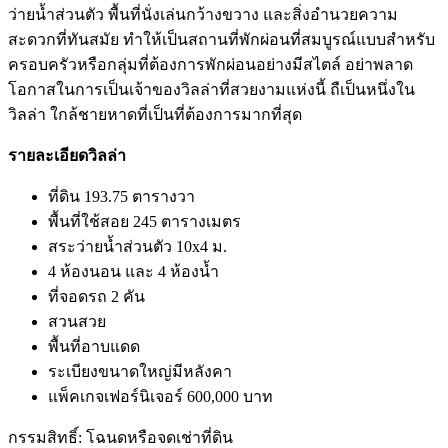
ว่ายน้ำส่วนตัว พื้นที่นั่งเล่นกว้างขวาง และสิ่งอำนวยความ
สะดวกที่ทันสมัย ​​ทำให้เป็นสถานที่พักผ่อนที่สมบูรณ์แบบสำหรับ
ครอบครัวหรือกลุ่มที่ต้องการพักผ่อนอย่างมีสไตล์ อย่าพลาด
โอกาสในการเป็นเจ้าของวิลล่าที่สวยงามแห่งนี้ ถืเป็นหนึ่งใน
วิลล่า ใกล้ชายหาดที่เป็นที่ต้องการมากที่สุด
รายละเอียดวิลล่า
ที่ดิน 193.75 ตารางวา
พื้นที่ใช้สอย 245 ตารางเมตร
สระว่ายน้ำส่วนตัว 10x4 ม.
4 ห้องนอน และ 4 ห้องน้ำ
ที่จอดรถ 2 คัน
สวนสวย
พื้นที่อาบแดด
ระเบียงขนาดใหญ่มีหลังคา
แพ็คเกจเฟอร์นิเจอร์ 600,000 บาท
กรรมสิทธิ์: โฉนดหรือจดเช่าที่ดิน