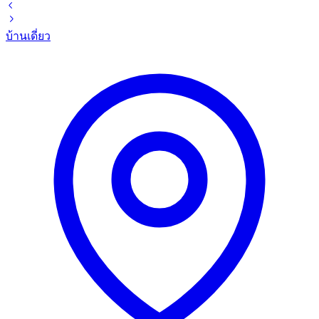
บ้านเดี่ยว