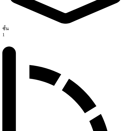
ชั้น
1