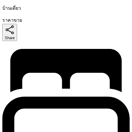
บ้านเดี่ยว
ราคาขาย
Share