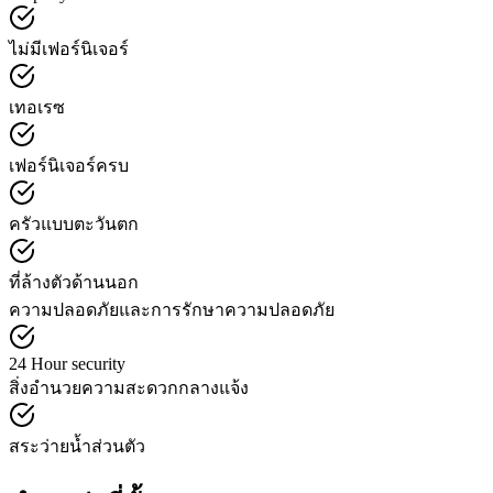
ไม่มีเฟอร์นิเจอร์
เทอเรซ
เฟอร์นิเจอร์ครบ
ครัวแบบตะวันตก
ที่ล้างตัวด้านนอก
ความปลอดภัยและการรักษาความปลอดภัย
24 Hour security
สิ่งอำนวยความสะดวกกลางแจ้ง
สระว่ายน้ำส่วนตัว