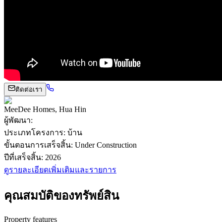
ติดต่อเรา
MeeDee Homes, Hua Hin
ผู้พัฒนา
:
ประเภทโครงการ
:
บ้าน
ขั้นตอนการเสร็จสิ้น
:
Under Construction
ปีที่เสร็จสิ้น
:
2026
ดูรายละเอียดเพิ่มเติมและรายการ
คุณสมบัติของทรัพย์สิน
Property features