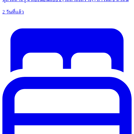
2 วันที่แล้ว