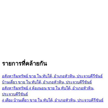
รายการที่คล้ายกัน
อสังหาริมทรัพย์ ขาย ใน ทับใต้, อำเภอหัวหิน, ประจวบคีรีขันธ์
บ้านเดี่ยว ขาย ใน ทับใต้, อำเภอหัวหิน, ประจวบคีรีขันธ์
อสังหาริมทรัพย์ 4 ห้องนอน ขาย ใน ทับใต้, อำเภอหัวหิน,
ประจวบคีรีขันธ์
4 เตียง บ้านเดี่ยว ขาย ใน ทับใต้, อำเภอหัวหิน, ประจวบคีรีขันธ์