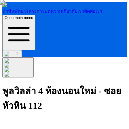
หัวหิน
พัทยา
โครงการ
บทความ
เกี่ยวกับเรา
ติดต่อเรา
Open main menu
พูลวิลล่า 4 ห้องนอนใหม่ - ซอย
หัวหิน 112