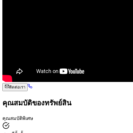
ติดต่อเรา
คุณสมบัติของทรัพย์สิน
คุณสมบัติพิเศษ