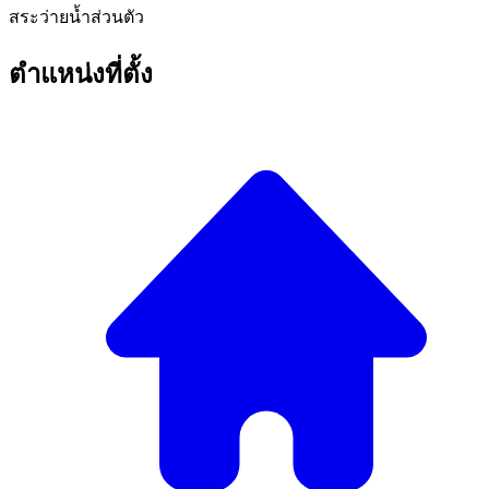
สระว่ายน้ำส่วนตัว
ตำแหน่งที่ตั้ง