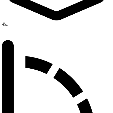
ชั้น
1