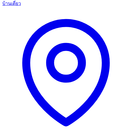
บ้านเดี่ยว