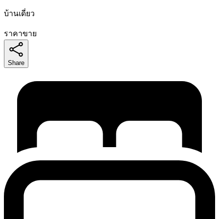
บ้านเดี่ยว
ราคาขาย
Share