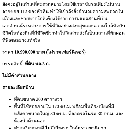
ยังคงอยู่ในทำเลที่สะดวกสบายโดยใช้เวลาขับรถเพียงไม่นาน
จากซอย 112 ของหัวหิน ทำให้เข้าถึงสิ่งอำนวยความสะดวกใน
เมืองและชายหาดใกล้เคียงได้ง่าย การผสมผสานที่เป็น
เอกลักษณ์ระหว่างการใช้ชีวิตอย่างสงบสุขและความใกล้ชิดกับ
ชีวิตในท้องถิ่นที่มีชีวิตชีวาทำให้วิลล่าหลังนี้เป็นสถานที่พักผ่อน
ที่พิเศษอย่างแท้จริง
ราคา 10,990,000 บาท (ไม่รวมเฟอร์นิเจอร์)
กรรมสิทธิ์:
ที่ดิน นส.3 ก.
ไม่มีค่าส่วนกลาง
รายละเอียดบ้าน
ที่ดินขนาด 200 ตารางวา
พื้นที่ใช้สอยภายใน 170 ตร.ม. พร้อมพื้นที่ระเบียงที่มี
หลังคาขนาดใหญ่ 80 ตร.ม. ที่จอดรถในร่ม 30 ตร.ม. และ
ห้องน้ำด้านนอก
ทำเลเงียบสงบดี ไม่มีเสียงรถ ใกล้ธรรมชาติมาก