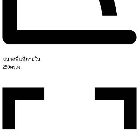
ขนาดพื้นที่ภายใน
250
ตร.ม.