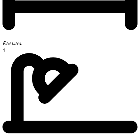
ห้องนอน
4