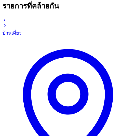
รายการที่คล้ายกัน
บ้านเดี่ยว