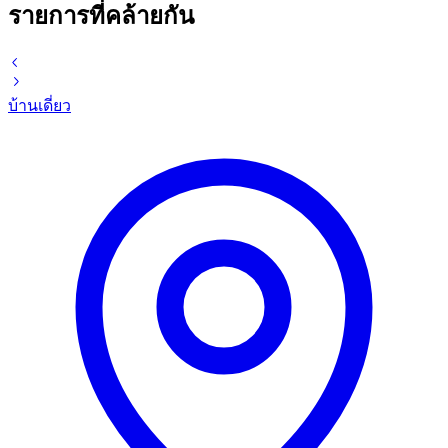
รายการที่คล้ายกัน
บ้านเดี่ยว