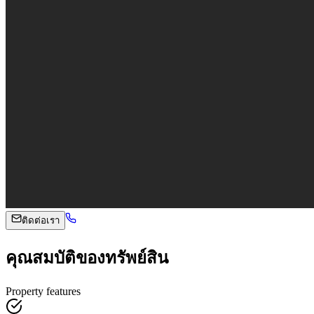
ติดต่อเรา
คุณสมบัติของทรัพย์สิน
Property features