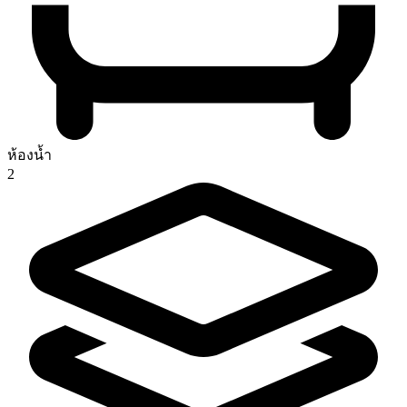
ห้องน้ำ
2