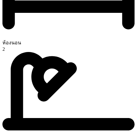
ห้องนอน
2