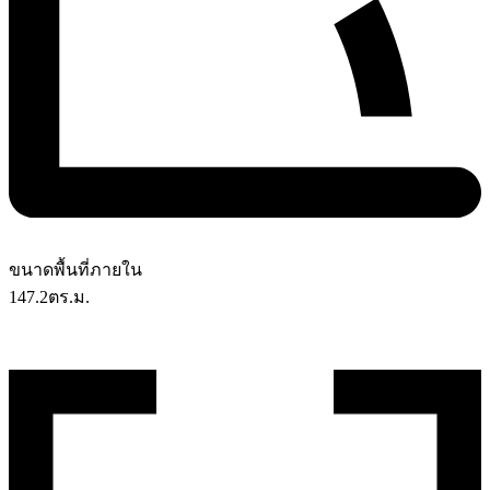
ขนาดพื้นที่ภายใน
147.2
ตร.ม.