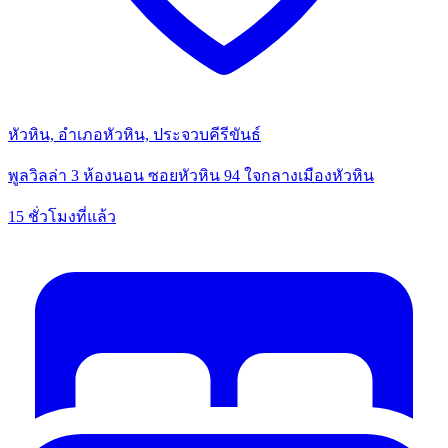
หัวหิน, อำเภอหัวหิน, ประจวบคีรีขันธ์
พูลวิลล่า 3 ห้องนอน ซอยหัวหิน 94 ใจกลางเมืองหัวหิน
15 ชั่วโมงที่แล้ว