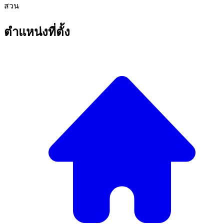
สวน
ตำแหน่งที่ตั้ง