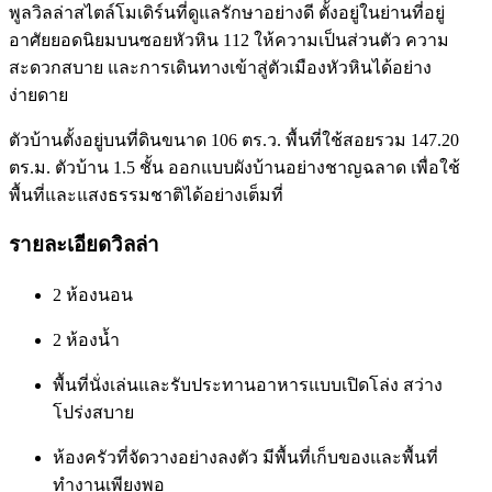
พูลวิลล่าสไตล์โมเดิร์นที่ดูแลรักษาอย่างดี ตั้งอยู่ในย่านที่อยู่
อาศัยยอดนิยมบนซอยหัวหิน 112 ให้ความเป็นส่วนตัว ความ
สะดวกสบาย และการเดินทางเข้าสู่ตัวเมืองหัวหินได้อย่าง
ง่ายดาย
ตัวบ้านตั้งอยู่บนที่ดินขนาด 106 ตร.ว. พื้นที่ใช้สอยรวม 147.20
ตร.ม. ตัวบ้าน 1.5 ชั้น ออกแบบผังบ้านอย่างชาญฉลาด เพื่อใช้
พื้นที่และแสงธรรมชาติได้อย่างเต็มที่
รายละเอียดวิลล่า
2 ห้องนอน
2 ห้องน้ำ
พื้นที่นั่งเล่นและรับประทานอาหารแบบเปิดโล่ง สว่าง
โปร่งสบาย
ห้องครัวที่จัดวางอย่างลงตัว มีพื้นที่เก็บของและพื้นที่
ทำงานเพียงพอ