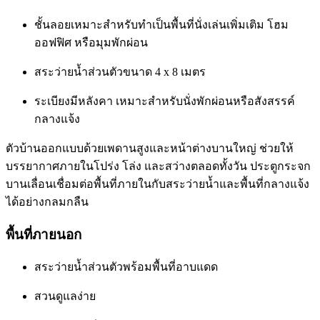
ชั้นลอยเหมาะสำหรับทำเป็นพื้นที่นั่งเล่นเพิ่มเติม โฮม
ออฟฟิศ หรือมุมพักผ่อน
สระว่ายน้ำส่วนตัวขนาด 4 x 8 เมตร
ระเบียงมีหลังคา เหมาะสำหรับนั่งพักผ่อนหรือสังสรรค์
กลางแจ้ง
ตัวบ้านออกแบบด้วยเพดานสูงและหน้าต่างบานใหญ่ ช่วยให้
บรรยากาศภายในโปร่ง โล่ง และสว่างตลอดทั้งวัน ประตูกระจก
บานเลื่อนเชื่อมต่อพื้นที่ภายในกับสระว่ายน้ำและพื้นที่กลางแจ้ง
ได้อย่างกลมกลืน
พื้นที่ภายนอก
สระว่ายน้ำส่วนตัวพร้อมพื้นที่อาบแดด
สวนดูแลง่าย