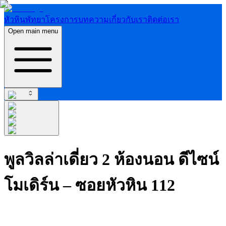
หัวหิน
พัทยา
โครงการ
บทความ
เกี่ยวกับเรา
ติดต่อเรา
Open main menu
พูลวิลล่าเดี่ยว 2 ห้องนอน ดีไซน์
โมเดิร์น – ซอยหัวหิน 112