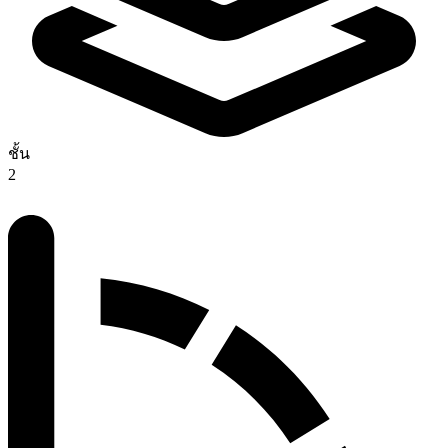
ชั้น
2