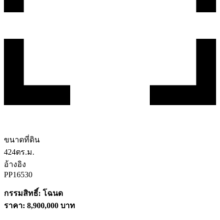
ขนาดที่ดิน
424
ตร.ม.
อ้างอิง
PP16530
กรรมสิทธิ์: โฉนด
ราคา: 8,900,000 บาท