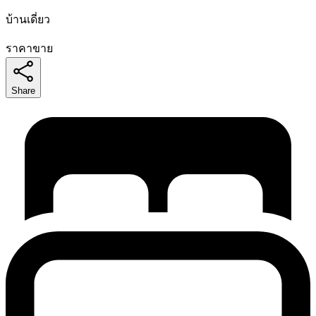
บ้านเดี่ยว
ราคาขาย
Share