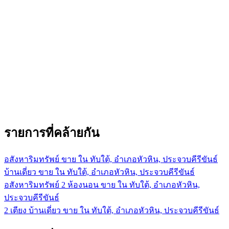
รายการที่คล้ายกัน
อสังหาริมทรัพย์ ขาย ใน ทับใต้, อำเภอหัวหิน, ประจวบคีรีขันธ์
บ้านเดี่ยว ขาย ใน ทับใต้, อำเภอหัวหิน, ประจวบคีรีขันธ์
อสังหาริมทรัพย์ 2 ห้องนอน ขาย ใน ทับใต้, อำเภอหัวหิน,
ประจวบคีรีขันธ์
2 เตียง บ้านเดี่ยว ขาย ใน ทับใต้, อำเภอหัวหิน, ประจวบคีรีขันธ์