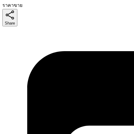
ราคาขาย
Share