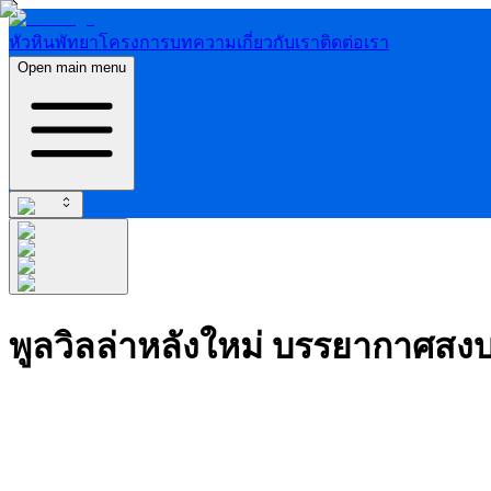
หัวหิน
พัทยา
โครงการ
บทความ
เกี่ยวกับเรา
ติดต่อเรา
Open main menu
พูลวิลล่าหลังใหม่ บรรยากาศสงบ พ