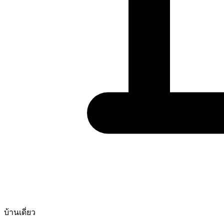
บ้านเดี่ยว