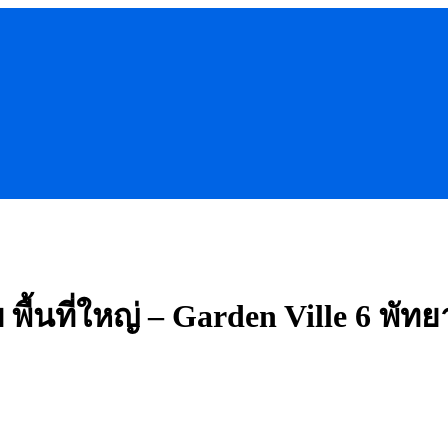
ื้นที่ใหญ่ – Garden Ville 6 พัทย