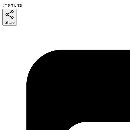
ราคาขาย
Share