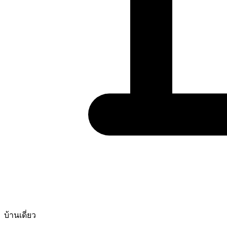
บ้านเดี่ยว