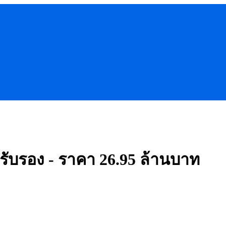
นรับรอง - ราคา 26.95 ล้านบาท