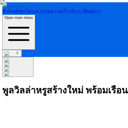
หัวหิน
พัทยา
โครงการ
บทความ
เกี่ยวกับเรา
ติดต่อเรา
Open main menu
พูลวิลล่าหรูสร้างใหม่ พร้อมเรือ