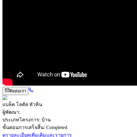
ติดต่อเรา
แบล็ค โลตัส หัวหิน
ผู้พัฒนา
:
ประเภทโครงการ
:
บ้าน
ขั้นตอนการเสร็จสิ้น
:
Completed
ดูรายละเอียดเพิ่มเติมและรายการ