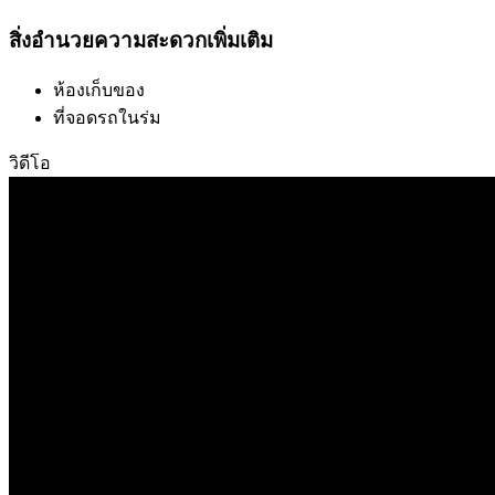
สิ่งอำนวยความสะดวกเพิ่มเติม
ห้องเก็บของ
ที่จอดรถในร่ม
วิดีโอ