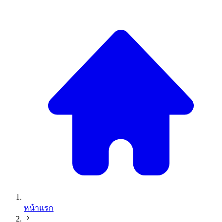
หน้าแรก