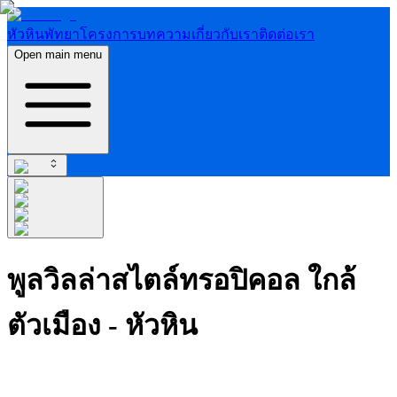
หัวหิน
พัทยา
โครงการ
บทความ
เกี่ยวกับเรา
ติดต่อเรา
Open main menu
พูลวิลล่าสไตล์ทรอปิคอล ใกล้
ตัวเมือง - หัวหิน