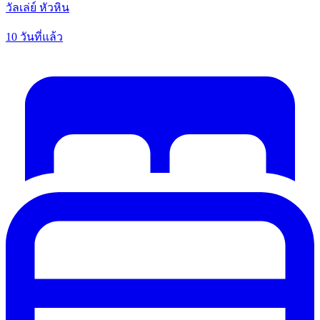
วัลเล่ย์ หัวหิน
10 วันที่แล้ว