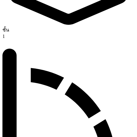
ชั้น
1