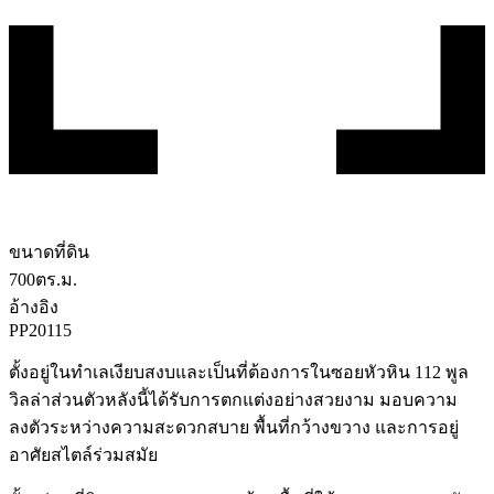
ขนาดที่ดิน
700
ตร.ม.
อ้างอิง
PP20115
ตั้งอยู่ในทำเลเงียบสงบและเป็นที่ต้องการในซอยหัวหิน 112 พูล
วิลล่าส่วนตัวหลังนี้ได้รับการตกแต่งอย่างสวยงาม มอบความ
ลงตัวระหว่างความสะดวกสบาย พื้นที่กว้างขวาง และการอยู่
อาศัยสไตล์ร่วมสมัย