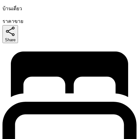
บ้านเดี่ยว
ราคาขาย
Share