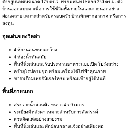
ตั้งอยู่บนที่ดินขนาด 175 ตร.ว. พร้อมพื้นที่ใช้สอย 250 ตร.ม. ตัว
บ้านออกแบบมาเพื่อการใช้ชีวิตทั้งภายในและภายนอกอย่าง
ผ่อนคลาย เหมาะสำหรับครอบครัว บ้านพักตากอากาศ หรือการ
ลงทุน
จุดเด่นของวิลล่า
4 ห้องนอนขนาดกว้าง
4 ห้องน้ำทันสมัย
พื้นที่นั่งเล่นและรับประทานอาหารแบบเปิด โปร่งสว่าง
ครัวยุโรปครบชุด พร้อมเครื่องใช้ไฟฟ้าคุณภาพ
ขายพร้อมเฟอร์นิเจอร์ครบ พร้อมเข้าอยู่ได้ทันที
พื้นที่ภายนอก
สระว่ายน้ำส่วนตัว ขนาด 4 x 9 เมตร
ระเบียงมีหลังคา เหมาะสำหรับการสังสรรค์
สวนจัดแต่งอย่างสวยงาม
พื้นที่นั่งเล่นและพักผ่อนกลางแจ้งอย่างเพียงพอ