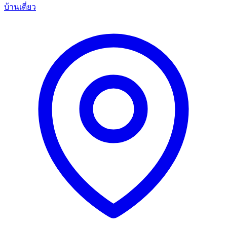
บ้านเดี่ยว