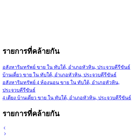
รายการที่คล้ายกัน
อสังหาริมทรัพย์ ขาย ใน ทับใต้, อำเภอหัวหิน, ประจวบคีรีขันธ์
บ้านเดี่ยว ขาย ใน ทับใต้, อำเภอหัวหิน, ประจวบคีรีขันธ์
อสังหาริมทรัพย์ 4 ห้องนอน ขาย ใน ทับใต้, อำเภอหัวหิน,
ประจวบคีรีขันธ์
4 เตียง บ้านเดี่ยว ขาย ใน ทับใต้, อำเภอหัวหิน, ประจวบคีรีขันธ์
รายการที่คล้ายกัน