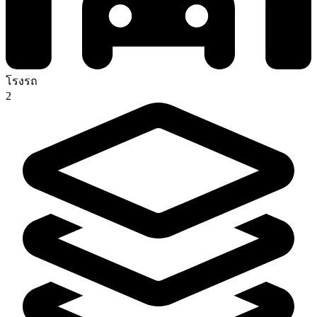
โรงรถ
2