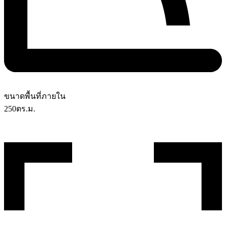
ขนาดพื้นที่ภายใน
250
ตร.ม.