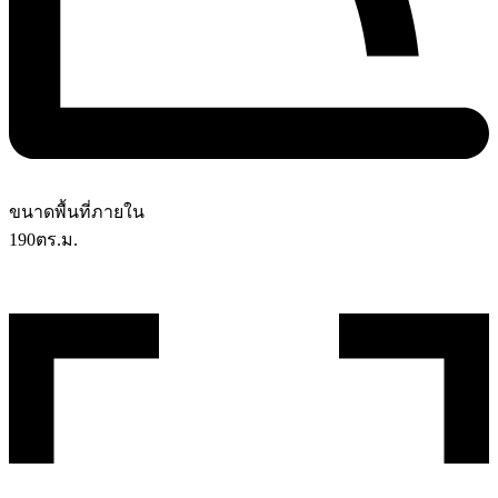
ขนาดพื้นที่ภายใน
190
ตร.ม.