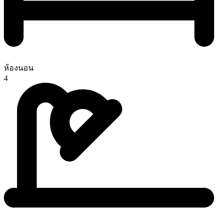
ห้องนอน
4