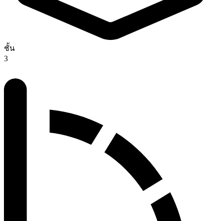
ชั้น
3