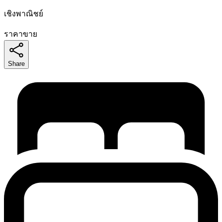
เชิงพาณิชย์
ราคาขาย
Share