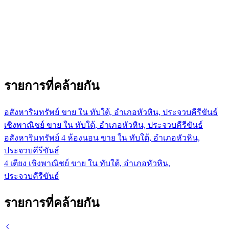
รายการที่คล้ายกัน
อสังหาริมทรัพย์ ขาย ใน ทับใต้, อำเภอหัวหิน, ประจวบคีรีขันธ์
เชิงพาณิชย์ ขาย ใน ทับใต้, อำเภอหัวหิน, ประจวบคีรีขันธ์
อสังหาริมทรัพย์ 4 ห้องนอน ขาย ใน ทับใต้, อำเภอหัวหิน,
ประจวบคีรีขันธ์
4 เตียง เชิงพาณิชย์ ขาย ใน ทับใต้, อำเภอหัวหิน,
ประจวบคีรีขันธ์
รายการที่คล้ายกัน