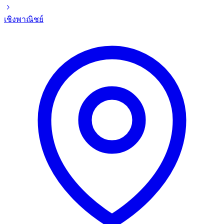
เชิงพาณิชย์