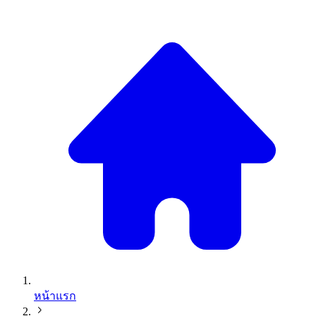
หน้าแรก