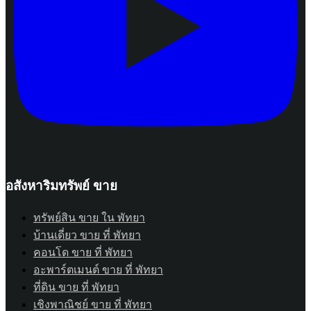
อสังหาริมทรัพย์ ขาย
ทรัพย์สิน ขาย ใน พัทยา
บ้านเดี่ยว ขาย ที่ พัทยา
คอนโด ขาย ที่ พัทยา
อะพาร์ตเมนต์ ขาย ที่ พัทยา
ที่ดิน ขาย ที่ พัทยา
เชิงพาณิชย์ ขาย ที่ พัทยา