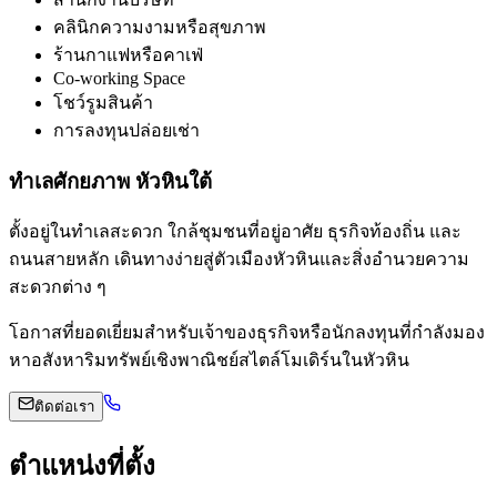
คลินิกความงามหรือสุขภาพ
ร้านกาแฟหรือคาเฟ่
Co-working Space
โชว์รูมสินค้า
การลงทุนปล่อยเช่า
ทำเลศักยภาพ หัวหินใต้
ตั้งอยู่ในทำเลสะดวก ใกล้ชุมชนที่อยู่อาศัย ธุรกิจท้องถิ่น และ
ถนนสายหลัก เดินทางง่ายสู่ตัวเมืองหัวหินและสิ่งอำนวยความ
สะดวกต่าง ๆ
โอกาสที่ยอดเยี่ยมสำหรับเจ้าของธุรกิจหรือนักลงทุนที่กำลังมอง
หาอสังหาริมทรัพย์เชิงพาณิชย์สไตล์โมเดิร์นในหัวหิน
ติดต่อเรา
ตำแหน่งที่ตั้ง