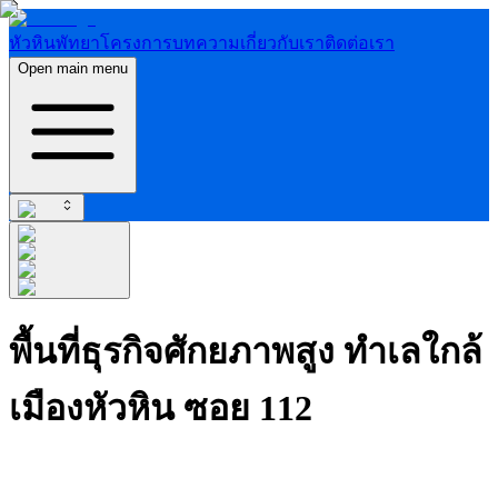
หัวหิน
พัทยา
โครงการ
บทความ
เกี่ยวกับเรา
ติดต่อเรา
Open main menu
พื้นที่ธุรกิจศักยภาพสูง ทำเลใกล้
เมืองหัวหิน ซอย 112