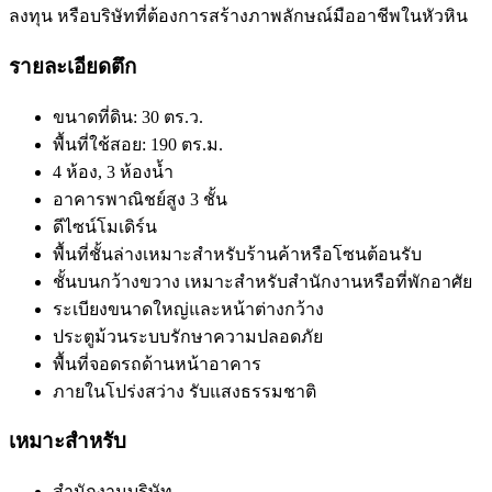
ลงทุน หรือบริษัทที่ต้องการสร้างภาพลักษณ์มืออาชีพในหัวหิน
รายละเอียดตึก
ขนาดที่ดิน: 30 ตร.ว.
พื้นที่ใช้สอย: 190 ตร.ม.
4 ห้อง, 3 ห้องน้ำ
อาคารพาณิชย์สูง 3 ชั้น
ดีไซน์โมเดิร์น
พื้นที่ชั้นล่างเหมาะสำหรับร้านค้าหรือโซนต้อนรับ
ชั้นบนกว้างขวาง เหมาะสำหรับสำนักงานหรือที่พักอาศัย
ระเบียงขนาดใหญ่และหน้าต่างกว้าง
ประตูม้วนระบบรักษาความปลอดภัย
พื้นที่จอดรถด้านหน้าอาคาร
ภายในโปร่งสว่าง รับแสงธรรมชาติ
เหมาะสำหรับ
สำนักงานบริษัท