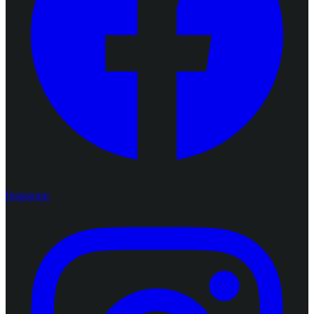
Instagram