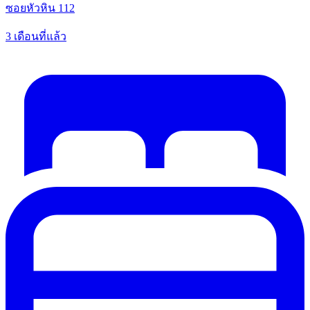
ซอยหัวหิน 112
3 เดือนที่แล้ว