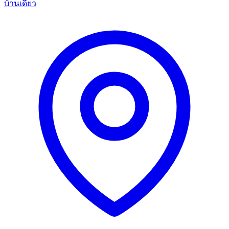
บ้านเดี่ยว