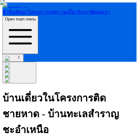
หัวหิน
พัทยา
โครงการ
บทความ
เกี่ยวกับเรา
ติดต่อเรา
Open main menu
บ้านเดี่ยวในโครงการติด
ชายหาด - บ้านทะเลสำราญ
ชะอำเหนือ