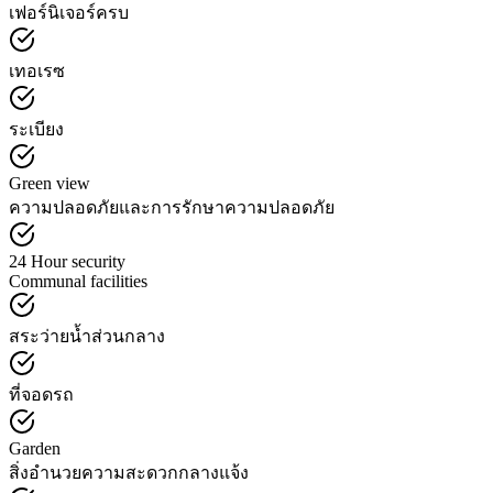
เฟอร์นิเจอร์ครบ
เทอเรซ
ระเบียง
Green view
ความปลอดภัยและการรักษาความปลอดภัย
24 Hour security
Communal facilities
สระว่ายน้ำส่วนกลาง
ที่จอดรถ
Garden
สิ่งอำนวยความสะดวกกลางแจ้ง