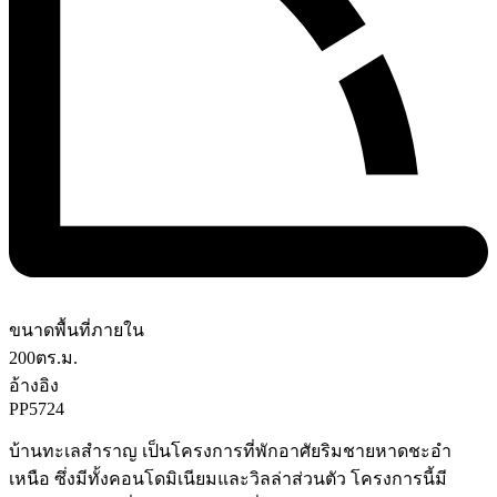
ขนาดพื้นที่ภายใน
200
ตร.ม.
อ้างอิง
PP5724
บ้านทะเลสำราญ เป็นโครงการที่พักอาศัยริมชายหาดชะอำ
เหนือ ซึ่งมีทั้งคอนโดมิเนียมและวิลล่าส่วนตัว โครงการนี้มี