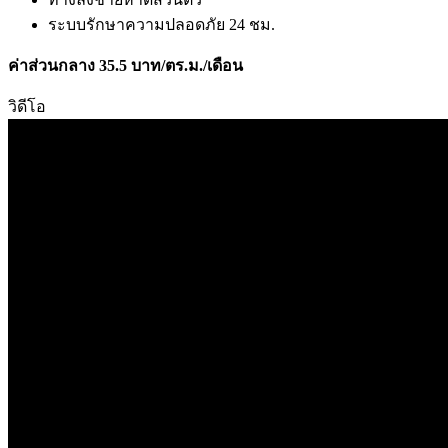
ระบบรักษาความปลอดภัย 24 ชม.
ค่าส่วนกลาง 35.5 บาท/ตร.ม./เดือน
วิดีโอ