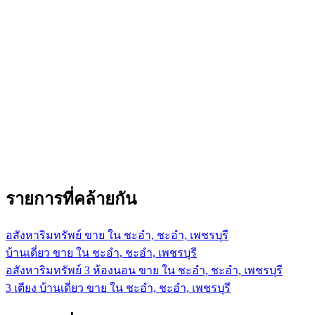
รายการที่คล้ายกัน
อสังหาริมทรัพย์ ขาย ใน ชะอำ, ชะอำ, เพชรบุรี
บ้านเดี่ยว ขาย ใน ชะอำ, ชะอำ, เพชรบุรี
อสังหาริมทรัพย์ 3 ห้องนอน ขาย ใน ชะอำ, ชะอำ, เพชรบุรี
3 เตียง บ้านเดี่ยว ขาย ใน ชะอำ, ชะอำ, เพชรบุรี