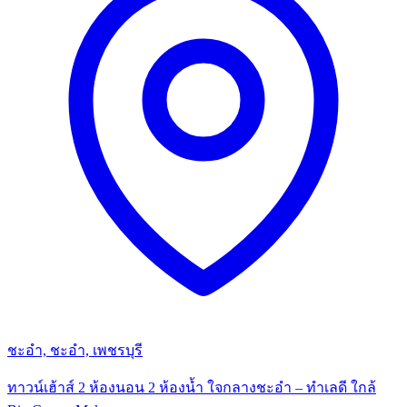
ชะอำ, ชะอำ, เพชรบุรี
ทาวน์เฮ้าส์ 2 ห้องนอน 2 ห้องน้ำ ใจกลางชะอำ – ทำเลดี ใกล้