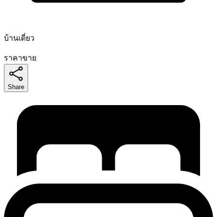
บ้านเดี่ยว
ราคาขาย
Share