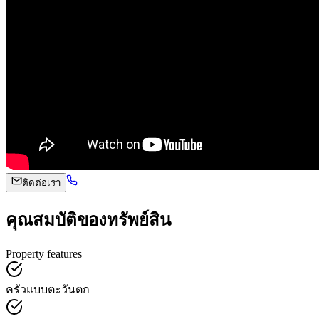
ติดต่อเรา
คุณสมบัติของทรัพย์สิน
Property features
ครัวแบบตะวันตก