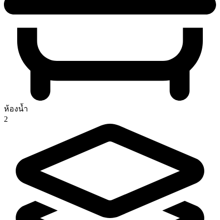
ห้องน้ำ
2