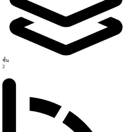
ชั้น
2