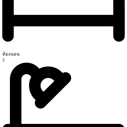
ห้องนอน
3