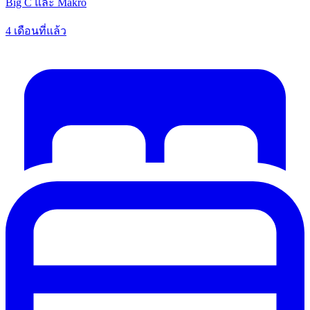
Big C และ Makro
4 เดือนที่แล้ว