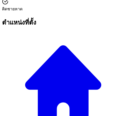
ติดชายหาด
ตำแหน่งที่ตั้ง