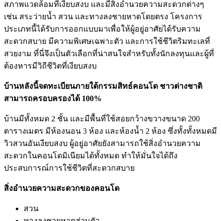
สภาพแวดล้อมที่เงียบสงบ และมีสิ่งอำนวยความสะดวกต่างๆ
เช่น สระว่ายน้ำ สวน และทางลงชายหาดโดยตรง โครงการ
ประเภทนี้ได้รับการออกแบบมาเพื่อให้ผู้อยู่อาศัยได้รับความ
สะดวกสบาย มีความพิเศษเฉพาะตัว และการใช้ชีวิตริมทะเลที่
สวยงาม ที่นี่จึงเป็นตัวเลือกที่น่าสนใจสำหรับทั้งนักลงทุนและผู้ที่
ต้องหารมีวิถีชีวิตที่เงียบสงบ
บ้านหลังนี้จดทะเบียนภายใต้กรรมสิทธ์คอนโด ชาวต่างชาติ
สามารถครอบครองได้ 100%
บ้านมีทั้งหมด 2 ชั้น และมีพื้นที่ใช้สอยกว้างขวางขนาด 200
ตารางเมตร มีห้องนอน 3 ห้อง และห้องน้ำ 2 ห้อง ซึ่งทั้งทั้งหมดมี
วิวสวนอันเงียบสงบ ผู้อยู่อาศัยยังสามารถใช้สิ่งอำนวยความ
สะดวกในคอนโดมิเนียมได้ทั้งหมด ทำให้มั่นใจได้ถึง
ประสบการณ์การใช้ชีวิตที่สะดวกสบาย
สิ่งอำนวยความสะดวกของคอนโด
สวน
ทางลงชายหาดส่วนตัว