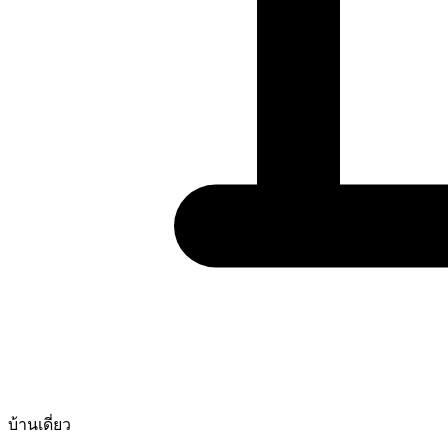
บ้านเดี่ยว