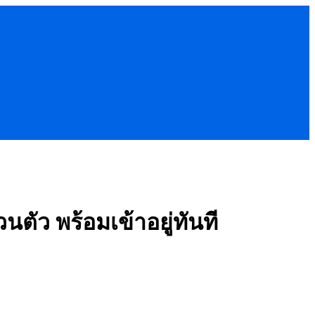
นตัว พร้อมเข้าอยู่ทันที