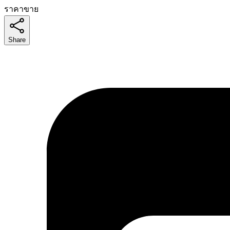
ราคาขาย
Share