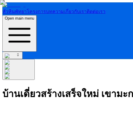
หัวหิน
พัทยา
โครงการ
บทความ
เกี่ยวกับเรา
ติดต่อเรา
Open main menu
บ้านเดี่ยวสร้างเสร็จใหม่ เขามะก