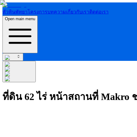
หัวหิน
พัทยา
โครงการ
บทความ
เกี่ยวกับเรา
ติดต่อเรา
Open main menu
ที่ดิน 62 ไร่ หน้าสถานที่ Makro