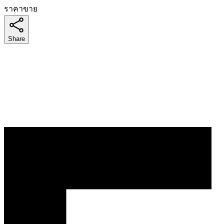
ราคาขาย
Share