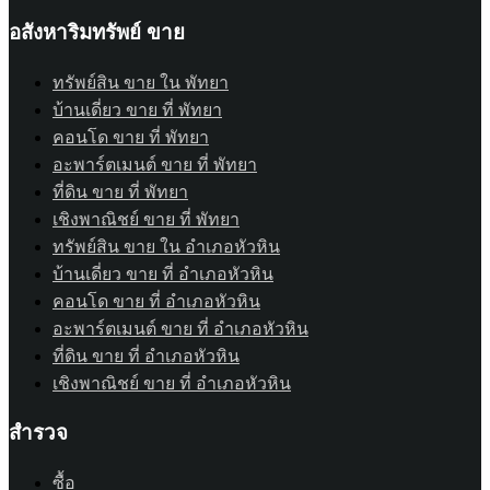
อสังหาริมทรัพย์ ขาย
ทรัพย์สิน ขาย ใน พัทยา
บ้านเดี่ยว ขาย ที่ พัทยา
คอนโด ขาย ที่ พัทยา
อะพาร์ตเมนต์ ขาย ที่ พัทยา
ที่ดิน ขาย ที่ พัทยา
เชิงพาณิชย์ ขาย ที่ พัทยา
ทรัพย์สิน ขาย ใน อำเภอหัวหิน
บ้านเดี่ยว ขาย ที่ อำเภอหัวหิน
คอนโด ขาย ที่ อำเภอหัวหิน
อะพาร์ตเมนต์ ขาย ที่ อำเภอหัวหิน
ที่ดิน ขาย ที่ อำเภอหัวหิน
เชิงพาณิชย์ ขาย ที่ อำเภอหัวหิน
สำรวจ
ซื้อ