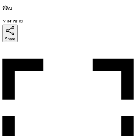
ที่ดิน
ราคาขาย
Share