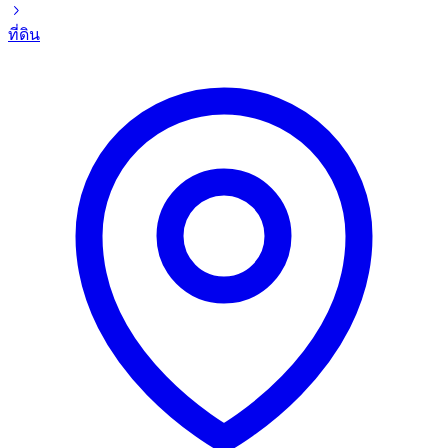
ที่ดิน