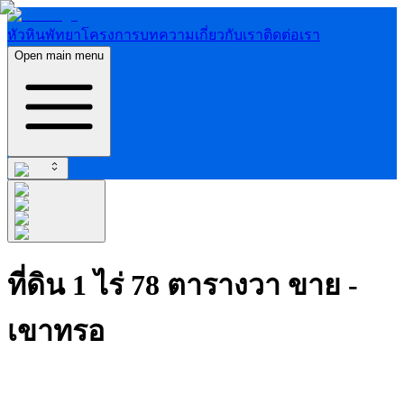
หัวหิน
พัทยา
โครงการ
บทความ
เกี่ยวกับเรา
ติดต่อเรา
Open main menu
ที่ดิน 1 ไร่ 78 ตารางวา ขาย -
เขาทรอ