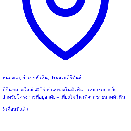
หนองแก, อำเภอหัวหิน, ประจวบคีรีขันธ์
ที่ดินขนาดใหญ่ 40 ไร่ ทำเลทองในหัวหิน – เหมาะอย่างยิ่ง
สำหรับโครงการที่อยู่อาศัย – เพียงไม่กี่นาทีจากชายหาดหัวหิน
5 เดือนที่แล้ว