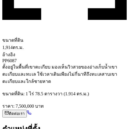
ขนาดที่ดิน
1,914
ตร.ม.
อ้างอิง
PP6087
ตั้งอยู่ในพื้นที่เขาตะเกียบ มองเห็นวิวสวยของอ่างเก็บน้ำเขา
ตะเกียบและทะเล ใช้เวลาเดินเพียงไม่กี่นาทีถึงทะเลสาบเขา
ตะเกียบและใกล้ชายหาด
ขนาดที่ดิน: 1 ไร่ 78.5 ตารางวา (1.914 ตร.ม.)
ราคา: 7,500,000 บาท
ติดต่อเรา
ตำแหน่งที่ตั้ง