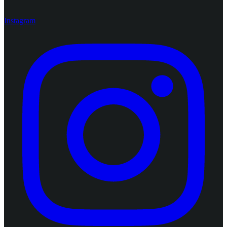
Instagram