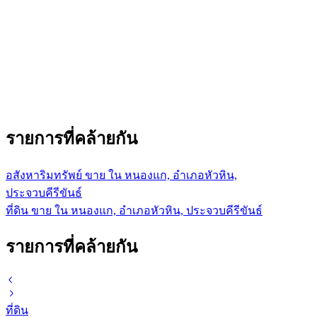
รายการที่คล้ายกัน
อสังหาริมทรัพย์ ขาย ใน หนองแก, อำเภอหัวหิน,
ประจวบคีรีขันธ์
ที่ดิน ขาย ใน หนองแก, อำเภอหัวหิน, ประจวบคีรีขันธ์
รายการที่คล้ายกัน
ที่ดิน