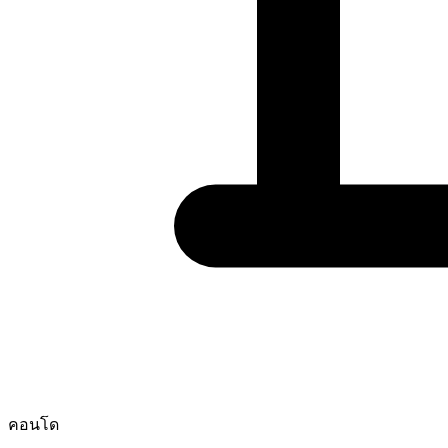
คอนโด