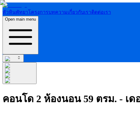
หัวหิน
พัทยา
โครงการ
บทความ
เกี่ยวกับเรา
ติดต่อเรา
Open main menu
คอนโด 2 ห้องนอน 59 ตรม. - เด