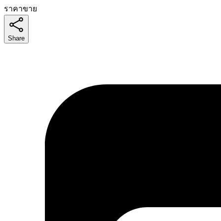
ราคาขาย
Share