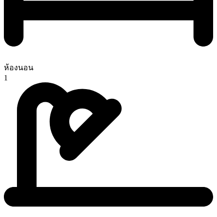
ห้องนอน
1