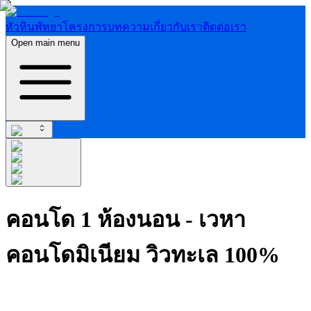
หัวหิน
พัทยา
โครงการ
บทความ
เกี่ยวกับเรา
ติดต่อเรา
Open main menu
คอนโด 1 ห้องนอน - เวหา
คอนโดมิเนียม วิวทะเล 100%