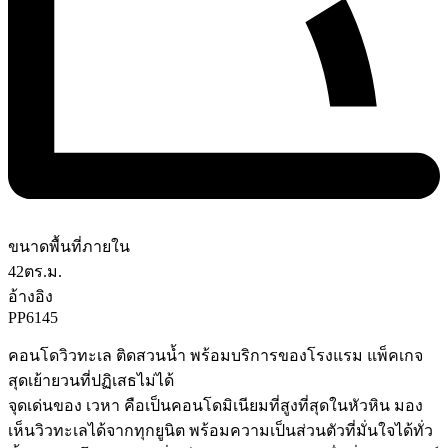
ขนาดพื้นที่ภายใน
42
ตร.ม.
อ้างอิง
PP6145
คอนโดวิวทะเล ติดสวนน้ำ พร้อมบริการของโรงแรม แพ็คเกจ
สุดเย้ายวนที่ปฏิเสธไม่ได้
จุดเด่นของ เวหา คือเป็นคอนโดมิเนียมที่สูงที่สุดในหัวหิน มอง
เห็นวิวทะเลได้จากทุกยูนิต พร้อมความเป็นส่วนตัวที่มั่นใจได้ทั่ว