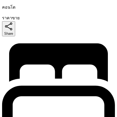
คอนโด
ราคาขาย
Share