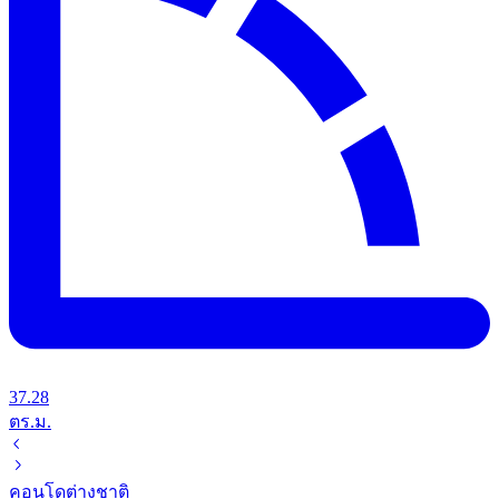
37.28
ตร.ม.
คอนโด
ต่างชาติ