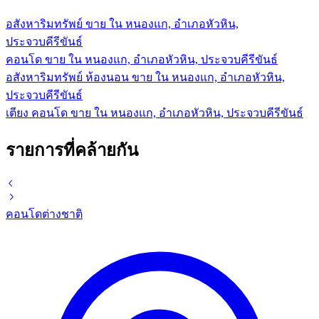
อสังหาริมทรัพย์ ขาย ใน หนองแก, อำเภอหัวหิน,
ประจวบคีรีขันธ์
คอนโด ขาย ใน หนองแก, อำเภอหัวหิน, ประจวบคีรีขันธ์
อสังหาริมทรัพย์ ห้องนอน ขาย ใน หนองแก, อำเภอหัวหิน,
ประจวบคีรีขันธ์
เตียง คอนโด ขาย ใน หนองแก, อำเภอหัวหิน, ประจวบคีรีขันธ์
รายการที่คล้ายกัน
คอนโด
ต่างชาติ