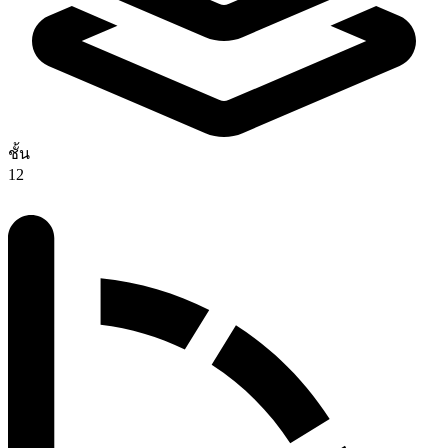
ชั้น
12