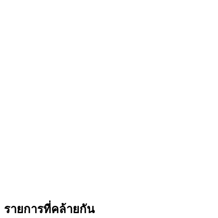
รายการที่คล้ายกัน