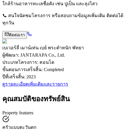
ใกล้ร้านอาหารทะเลชื่อดัง เช่น ปูเป็น และลุงไสว
📞 สนใจนัดชมโครงการ หรือสอบถามข้อมูลเพิ่มเติม ติดต่อได้
ทุกวัน
ติดต่อเรา
เบเวอร์ลี่ เมาน์เท่น เบย์ พระตำหนัก พัทยา
ผู้พัฒนา
:
JANTARAPA Co., Ltd.
ประเภทโครงการ
:
คอนโด
ขั้นตอนการเสร็จสิ้น
:
Completed
ปีที่เสร็จสิ้น
:
2023
ดูรายละเอียดเพิ่มเติมและรายการ
คุณสมบัติของทรัพย์สิน
Property features
ครัวแบบตะวันตก