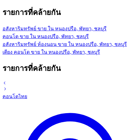
รายการที่คล้ายกัน
อสังหาริมทรัพย์ ขาย ใน หนองปรือ, พัทยา, ชลบุรี
คอนโด ขาย ใน หนองปรือ, พัทยา, ชลบุรี
อสังหาริมทรัพย์ ห้องนอน ขาย ใน หนองปรือ, พัทยา, ชลบุรี
เตียง คอนโด ขาย ใน หนองปรือ, พัทยา, ชลบุรี
รายการที่คล้ายกัน
คอนโด
ไทย