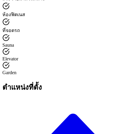
ห้องฟิตเนส
ที่จอดรถ
Sauna
Elevator
Garden
ตำแหน่งที่ตั้ง