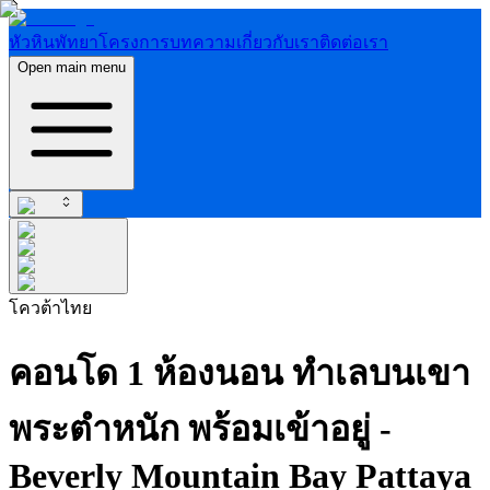
หัวหิน
พัทยา
โครงการ
บทความ
เกี่ยวกับเรา
ติดต่อเรา
Open main menu
โควต้าไทย
คอนโด 1 ห้องนอน ทำเลบนเขา
พระตำหนัก พร้อมเข้าอยู่ -
Beverly Mountain Bay Pattaya