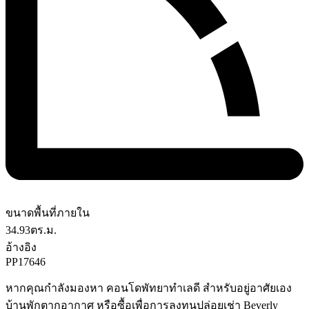
ขนาดพื้นที่ภายใน
34.93
ตร.ม.
อ้างอิง
PP17646
หากคุณกำลังมองหา คอนโดพัทยาทำเลดี สำหรับอยู่อาศัยเอง
บ้านพักตากอากาศ หรือซื้อเพื่อการลงทุนปล่อยเช่า Beverly