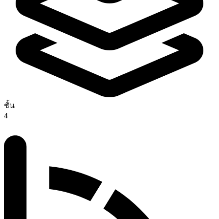
ชั้น
4