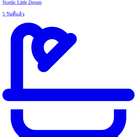
Nordic Little Dream
5 วันที่แล้ว