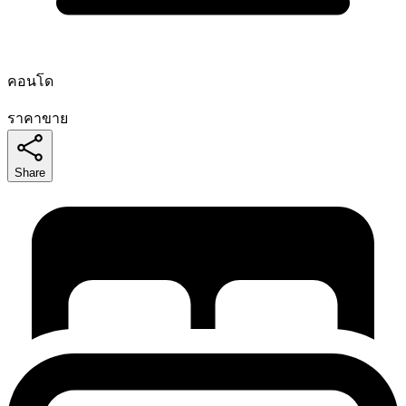
คอนโด
ราคาขาย
Share