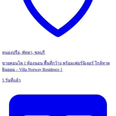
หนองปรือ, พัทยา, ชลบุรี
ขายคอนโด 1 ห้องนอน พื้นที่กว้าง พร้อมเฟอร์นิเจอร์ ใกล้หาด
ยินยอม – Villa Norway Residence 1
5 วันที่แล้ว