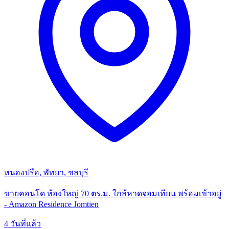
หนองปรือ, พัทยา, ชลบุรี
ขายคอนโด ห้องใหญ่ 70 ตร.ม. ใกล้หาดจอมเทียน พร้อมเข้าอยู่
- Amazon Residence Jomtien
4 วันที่แล้ว