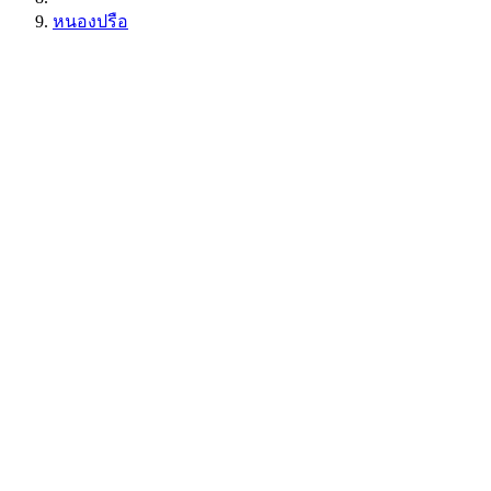
หนองปรือ