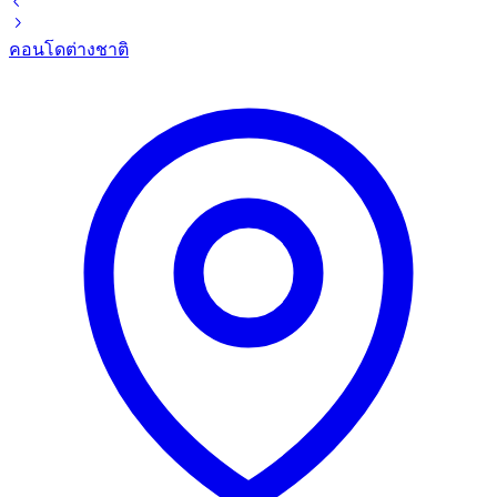
คอนโด
ต่างชาติ