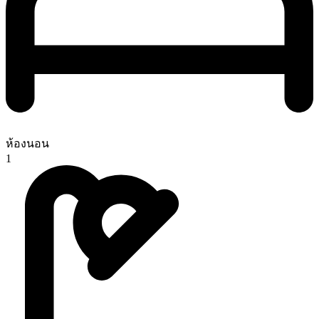
ห้องนอน
1