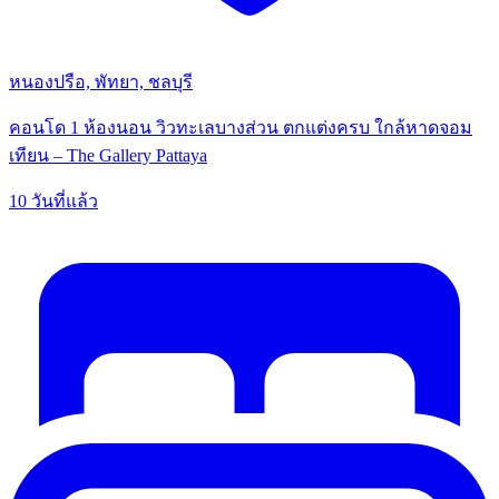
หนองปรือ, พัทยา, ชลบุรี
คอนโด 1 ห้องนอน วิวทะเลบางส่วน ตกแต่งครบ ใกล้หาดจอม
เทียน – The Gallery Pattaya
10 วันที่แล้ว