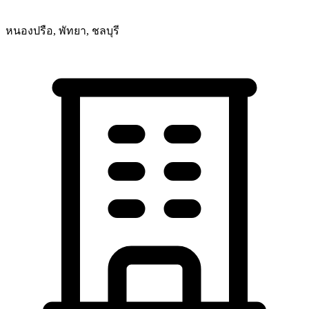
หนองปรือ, พัทยา, ชลบุรี