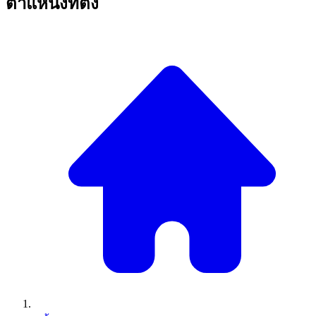
ตำแหน่งที่ตั้ง