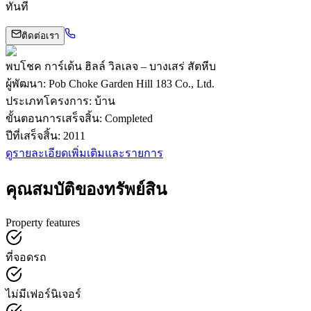
ทันที
ติดต่อเรา
พบโชค การ์เด้น ฮิลล์ วิลเลจ – บางเสร่ สัตหีบ
ผู้พัฒนา
:
Pob Choke Garden Hill 183 Co., Ltd.
ประเภทโครงการ
:
บ้าน
ขั้นตอนการเสร็จสิ้น
:
Completed
ปีที่เสร็จสิ้น
:
2011
ดูรายละเอียดเพิ่มเติมและรายการ
คุณสมบัติของทรัพย์สิน
Property features
ที่จอดรถ
ไม่มีเฟอร์นิเจอร์