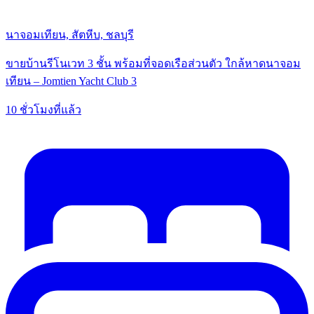
นาจอมเทียน, สัตหีบ, ชลบุรี
ขายบ้านรีโนเวท 3 ชั้น พร้อมที่จอดเรือส่วนตัว ใกล้หาดนาจอม
เทียน – Jomtien Yacht Club 3
10 ชั่วโมงที่แล้ว