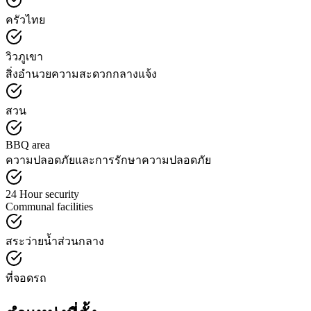
ครัวไทย
วิวภูเขา
สิ่งอำนวยความสะดวกกลางแจ้ง
สวน
BBQ area
ความปลอดภัยและการรักษาความปลอดภัย
24 Hour security
Communal facilities
สระว่ายน้ำส่วนกลาง
ที่จอดรถ