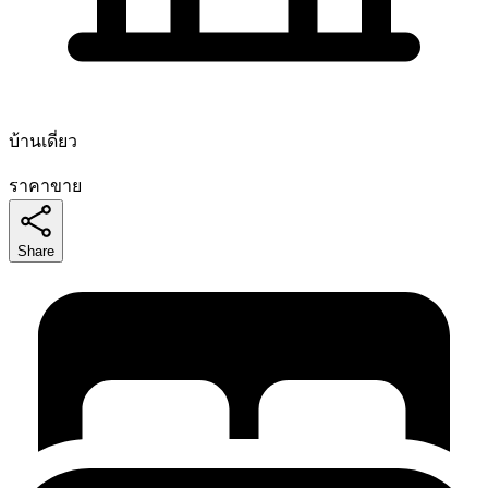
บ้านเดี่ยว
ราคาขาย
Share