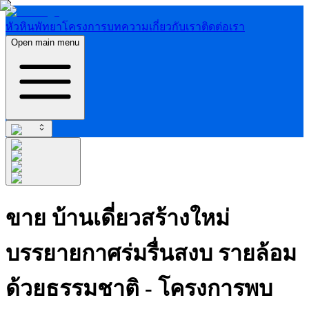
หัวหิน
พัทยา
โครงการ
บทความ
เกี่ยวกับเรา
ติดต่อเรา
Open main menu
ขาย บ้านเดี่ยวสร้างใหม่
บรรยายกาศร่มรื่นสงบ รายล้อม
ด้วยธรรมชาติ - โครงการพบ