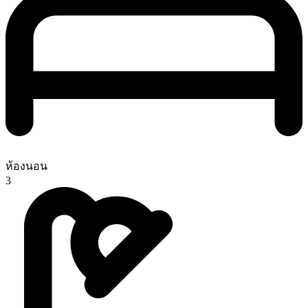
ห้องนอน
3