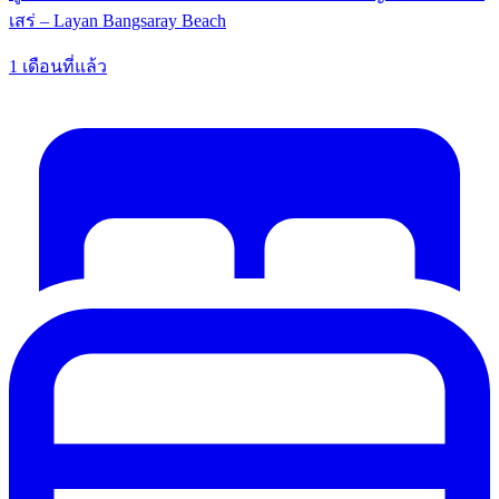
เสร่ – Layan Bangsaray Beach
1 เดือนที่แล้ว