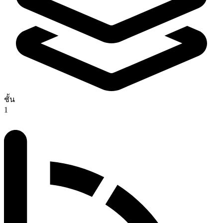
ชั้น
1