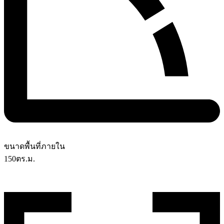
ขนาดพื้นที่ภายใน
150
ตร.ม.