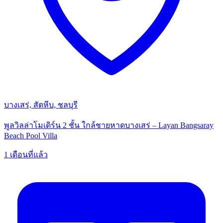
บางเสร่, สัตหีบ, ชลบุรี
พูลวิลล่าโมเดิร์น 2 ชั้น ใกล้ชายหาดบางเสร่ – Layan Bangsaray
Beach Pool Villa
1 เดือนที่แล้ว