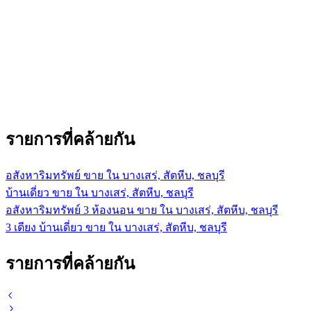
รายการที่คล้ายกัน
อสังหาริมทรัพย์ ขาย ใน บางเสร่, สัตหีบ, ชลบุรี
บ้านเดี่ยว ขาย ใน บางเสร่, สัตหีบ, ชลบุรี
อสังหาริมทรัพย์ 3 ห้องนอน ขาย ใน บางเสร่, สัตหีบ, ชลบุรี
3 เตียง บ้านเดี่ยว ขาย ใน บางเสร่, สัตหีบ, ชลบุรี
รายการที่คล้ายกัน