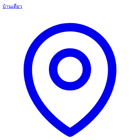
บ้านเดี่ยว