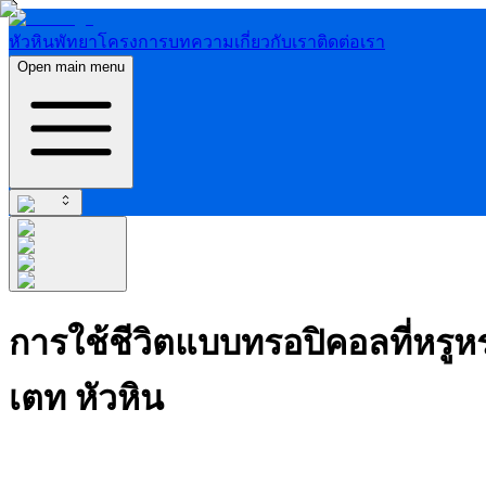
หัวหิน
พัทยา
โครงการ
บทความ
เกี่ยวกับเรา
ติดต่อเรา
Open main menu
การใช้ชีวิตแบบทรอปิคอลที่หรูหร
เตท หัวหิน