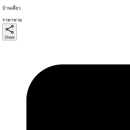
บ้านเดี่ยว
ราคาขาย
Share