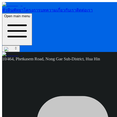
หัวหิน
พัทยา
โครงการ
บทความ
เกี่ยวกับเรา
ติดต่อเรา
Open main menu
10/464, Phetkasem Road, Nong Gae Sub-District, Hua Hin