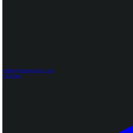
steffen@thaiproperty1.com
Facebook