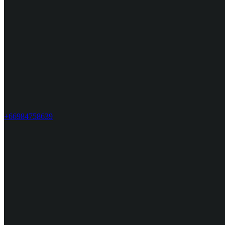
+66984758639