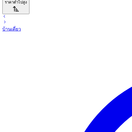
ราคาต่ำไปสูง
บ้านเดี่ยว