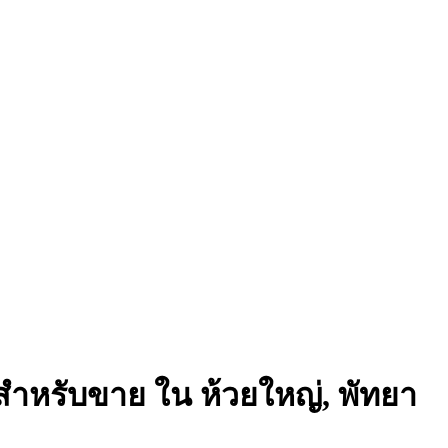
 สำหรับขาย ใน ห้วยใหญ่, พัทยา