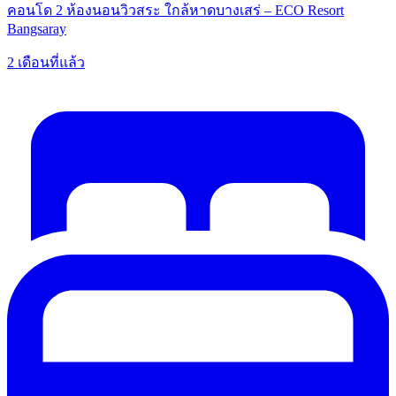
คอนโด 2 ห้องนอนวิวสระ ใกล้หาดบางเสร่ – ECO Resort
Bangsaray
2 เดือนที่แล้ว