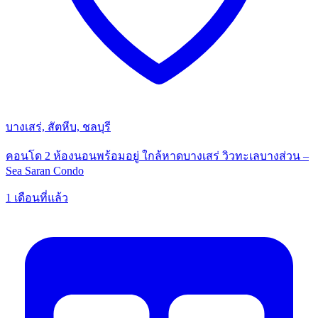
บางเสร่, สัตหีบ, ชลบุรี
คอนโด 2 ห้องนอนพร้อมอยู่ ใกล้หาดบางเสร่ วิวทะเลบางส่วน –
Sea Saran Condo
1 เดือนที่แล้ว