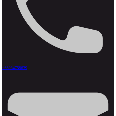
+66984758639