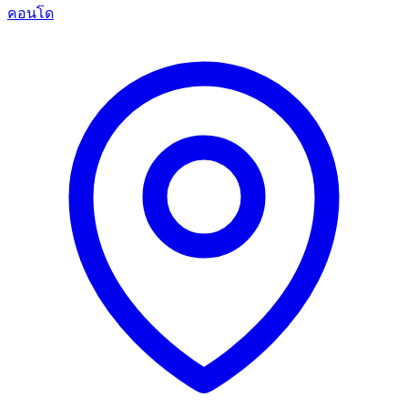
คอนโด