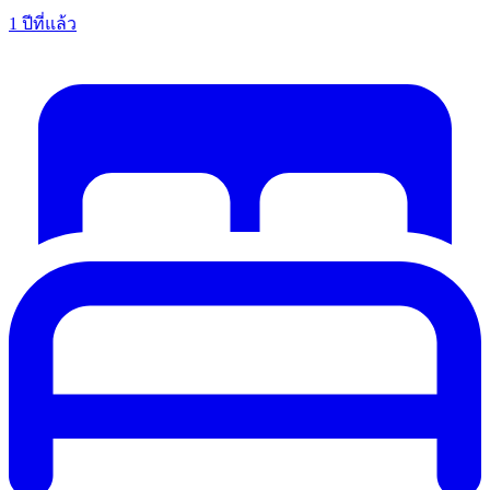
1 ปีที่แล้ว