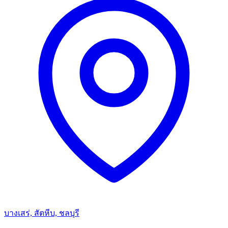
บางเสร่, สัตหีบ, ชลบุรี