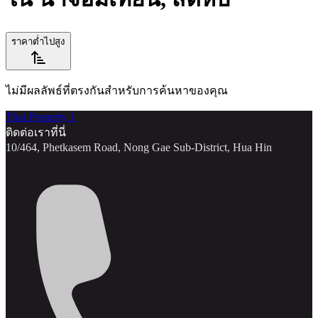
ราคาต่ำไปสูง
ไม่มีผลลัพธ์ที่ตรงกันสำหรับการค้นหาของคุณ
Thai Property 1
ติดต่อเราที่นี่
10/464, Phetkasem Road, Nong Gae Sub-District, Hua Hin